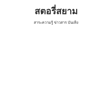
Skip
สตอรี่สยาม
to
content
สาระความรู้ ข่าวสาร บันเทิง