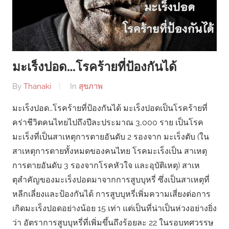
มะเร็งปอด…โรคร้ายที่ป้องกันได้
By
Thanaki
In
สุขภาพ
มะเร็งปอด…โรคร้ายที่ป้องกันได้ มะเร็งปอดเป็นโรคร้ายที่
คร่าชีวิตคนไทยไปถึงปีละประมาณ 3,000 ราย เป็นโรค
มะเร็งที่เป็นสาเหตุการตายอันดับ 2 รองจาก มะเร็งตับ (ใน
สาเหตุการตายทั้งหมดของคนไทย โรคมะเร็งเป็น สาเหตุ
การตายอันดับ 3 รองจากโรคหัวใจ และอุบัติเหตุ) สาเห
ตุสําคัญของมะเร็งปอดมาจากการสูบบุหรี่ ซึ่งเป็นสาเหตุที่
หลีกเลี่ยงและป้องกันได้ การสูบบุหรี่เพิ่มความเสี่ยงต่อการ
เกิดมะเร็งปอดอย่างน้อย 15 เท่า แต่เป็นที่น่าเป็นห่วงอย่างยิ่ง
ว่า อัตราการสูบบุหรี่ที่เพิ่มขึ้นถึงร้อยละ 22 ในรอบทศวรรษ