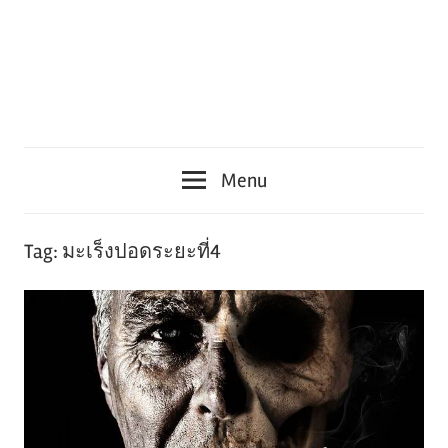
Menu
Tag:
มะเร็งปอดระยะที่4