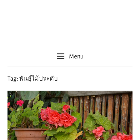
Menu
Tag:
พันธุ์ไม้ประดับ