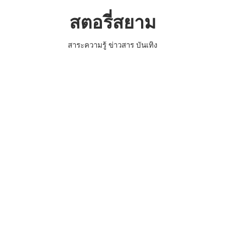
Skip
สตอรี่สยาม
to
content
สาระความรู้ ข่าวสาร บันเทิง