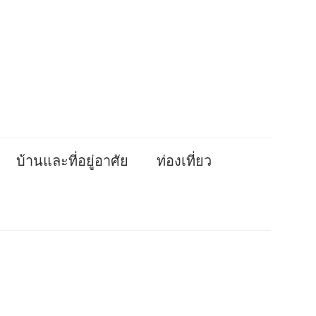
บ้านและที่อยู่อาศัย
ท่องเที่ยว