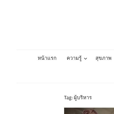
Skip
to
content
หน้าแรก
ความรู้
สุขภาพ
Tag:
ผู้บริหาร