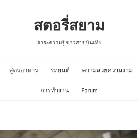
สตอรี่สยาม
สาระความรู้ ข่าวสาร บันเทิง
สูตรอาหาร
รถยนต์
ความสวยความงาม
การทำงาน
Forum