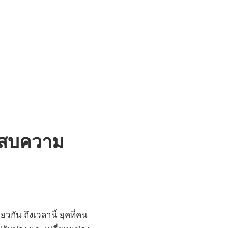
ระสบความ
กัน ถึงเวลานี้ ยุคที่คน