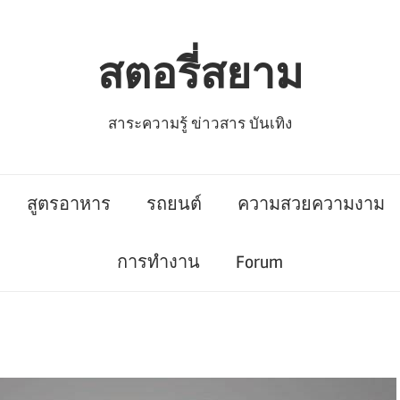
สตอรี่สยาม
สาระความรู้ ข่าวสาร บันเทิง
สูตรอาหาร
รถยนต์
ความสวยความงาม
การทำงาน
Forum