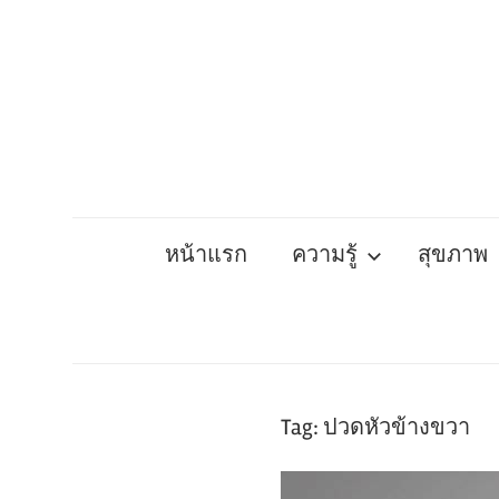
Skip
to
content
หน้าแรก
ความรู้
สุขภาพ
Tag:
ปวดหัวข้างขวา