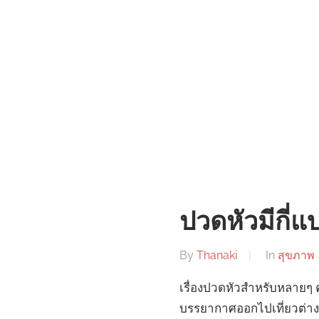
ปวดหัวมีกี่
By
Thanaki
In
สุขภาพ
เรื่องปวดหัวสำหรับหลายๆ
บรรยากาศออกไปเที่ยวต่างจ