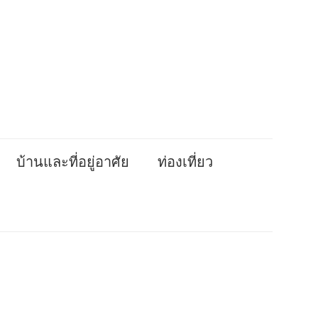
บ้านและที่อยู่อาศัย
ท่องเที่ยว