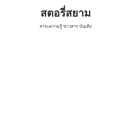
Skip
สตอรี่สยาม
to
content
สาระความรู้ ข่าวสาร บันเทิง