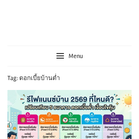
Menu
Tag:
ดอกเบี้ยบ้านต่ำ