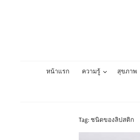
Skip
to
content
หน้าแรก
ความรู้
สุขภาพ
Tag:
ชนิดของลิปสติก