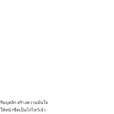
ิมบุคลิก สร้างความมั่นใจ
ให้หน้าซีดเป็นไก่ไหว้เจ้า