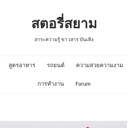
สตอรี่สยาม
สาระความรู้ ข่าวสาร บันเทิง
สูตรอาหาร
รถยนต์
ความสวยความงาม
การทำงาน
Forum