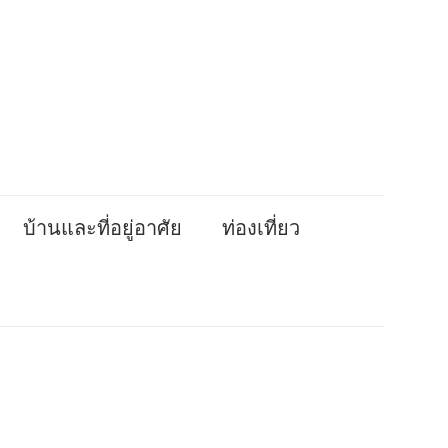
บ้านและที่อยู่อาศัย
ท่องเที่ยว