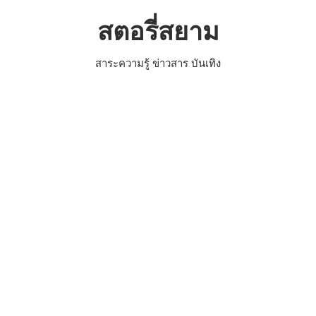
Skip
สตอรี่สยาม
to
content
สาระความรู้ ข่าวสาร บันเทิง