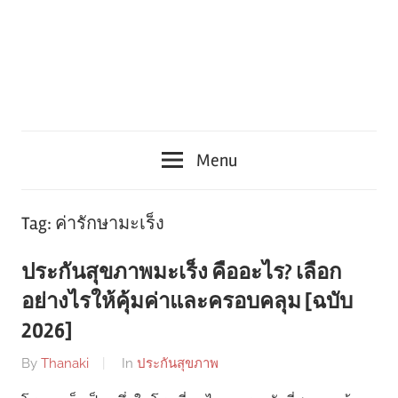
Menu
Tag:
ค่ารักษามะเร็ง
ประกันสุขภาพมะเร็ง คืออะไร? เลือก
อย่างไรให้คุ้มค่าและครอบคลุม [ฉบับ
2026]
By
Thanaki
In
ประกันสุขภาพ