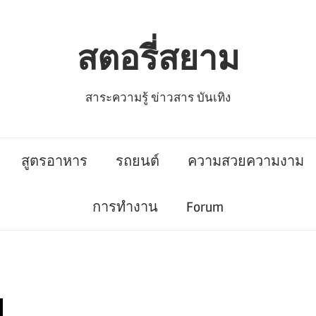
สตอรี่สยาม
สาระความรู้ ข่าวสาร บันเทิง
สูตรอาหาร
รถยนต์
ความสวยความงาม
การทำงาน
Forum