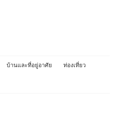
บ้านและที่อยู่อาศัย
ท่องเที่ยว