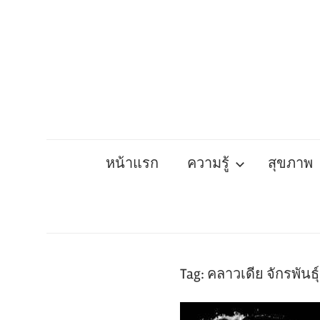
Skip
to
content
หน้าแรก
ความรู้
สุขภาพ
Tag:
คลาวเดีย จักรพันธุ์