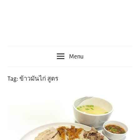
Menu
Tag:
ข้าวมันไก่ สูตร