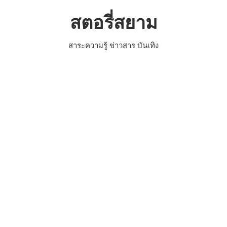
Skip
สตอรี่สยาม
to
content
สาระความรู้ ข่าวสาร บันเทิง