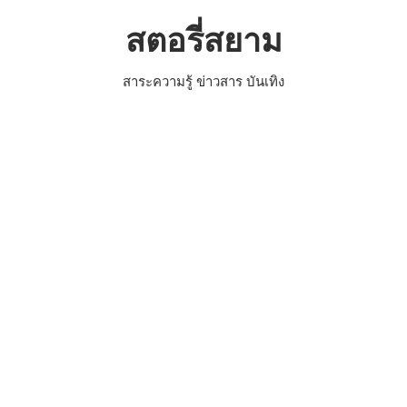
Skip
สตอรี่สยาม
to
content
สาระความรู้ ข่าวสาร บันเทิง