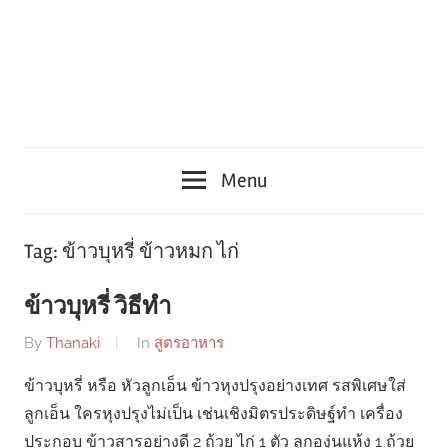
Menu
Tag:
ข้าวบุหรี่ ข้าวหมก ไก่
ข้าวบุหรี่ วิธีทำ
By
Thanaki
In
สูตรอาหาร
ข้าวบุหรี่ หรือ หัวลูกเอ็น ข้าวหุงปรุงอย่างเทศ รสพิเศษใส่
ลูกเอ็น ใครหุงปรุงไม่เป็น เช่นเชิงมิตรประดิษฐ์ทำ เครื่อง
ประกอบ ข้าวสารอย่างดี 2 ถ้วย ไก่ 1 ตัว ลูกองุ่นแห้ง 1 ถ้วย