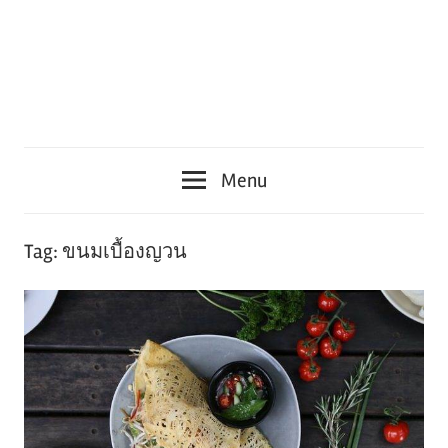
Menu
Tag:
ขนมเบื้องญวน