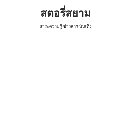
Skip
สตอรี่สยาม
to
content
สาระความรู้ ข่าวสาร บันเทิง