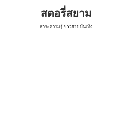
Skip
สตอรี่สยาม
to
content
สาระความรู้ ข่าวสาร บันเทิง