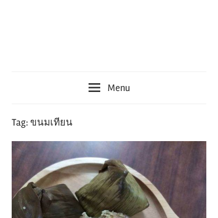
Menu
Tag:
ขนมเทียน