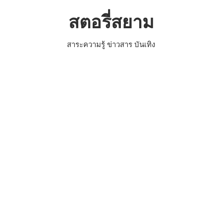
Skip
สตอรี่สยาม
to
content
สาระความรู้ ข่าวสาร บันเทิง