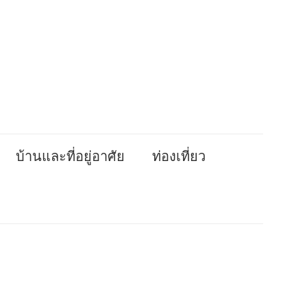
บ้านและที่อยู่อาศัย
ท่องเที่ยว