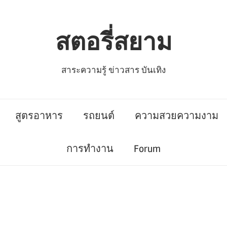
สตอรี่สยาม
สาระความรู้ ข่าวสาร บันเทิง
สูตรอาหาร
รถยนต์
ความสวยความงาม
การทำงาน
Forum