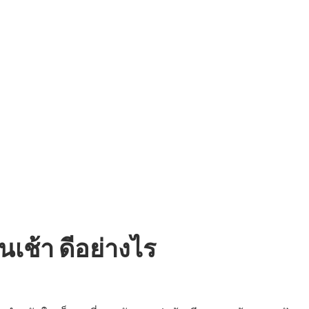
เช้า ดีอย่างไร