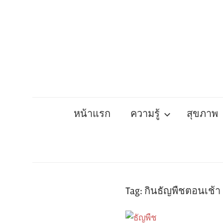
Skip
to
content
หน้าแรก
ความรู้
สุขภาพ
Tag:
กินธัญพืชตอนเช้า