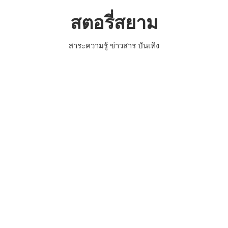
Skip
สตอรี่สยาม
to
content
สาระความรู้ ข่าวสาร บันเทิง