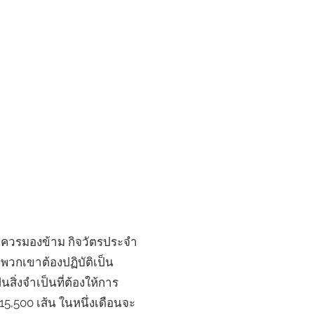
ี่ไม่ควรมองข้าม กิจวัตรประจำ
่พวกเขาต้องปฏิบัติเป็น
ิ่งจำเป็นที่ต้องให้การ
5,500 เส้น ในหนึ่งเดือนจะ