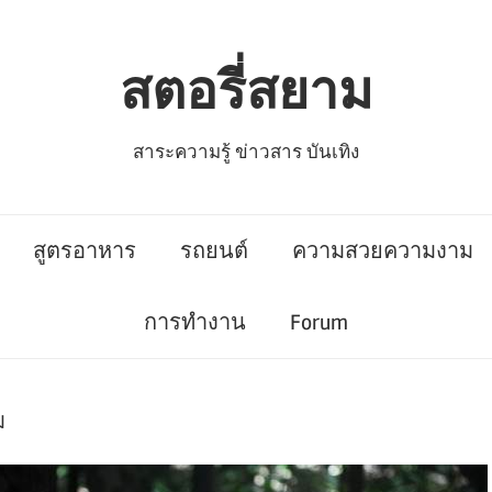
สตอรี่สยาม
สาระความรู้ ข่าวสาร บันเทิง
สูตรอาหาร
รถยนต์
ความสวยความงาม
การทำงาน
Forum
ม