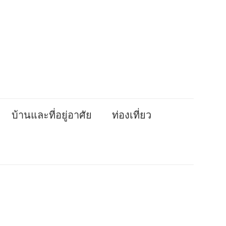
บ้านและที่อยู่อาศัย
ท่องเที่ยว