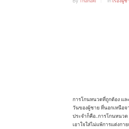
By
Thanaki
In
เรื่องผู้
การโกนหนวดที่ถูกต้อง และถูก
วันของผู้ชาย ที่นอกเหนือจ
ประจำก็คือ…การโกนหนวด สำ
เอาใจใส่ไม่แพ้การแต่งกาย