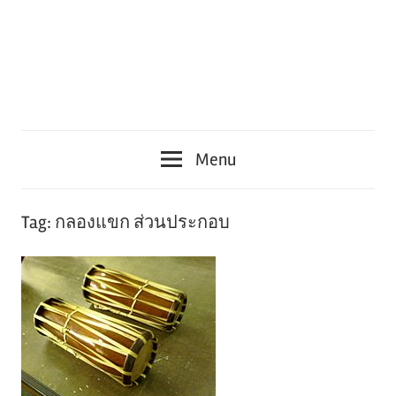
Menu
Tag:
กลองแขก ส่วนประกอบ