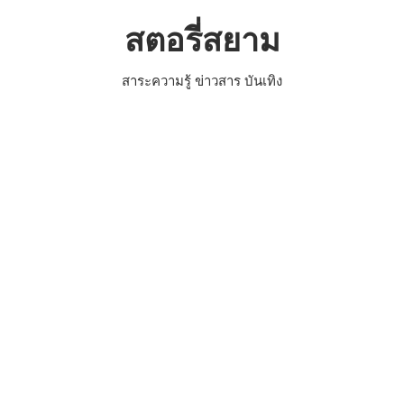
Skip
สตอรี่สยาม
to
content
สาระความรู้ ข่าวสาร บันเทิง