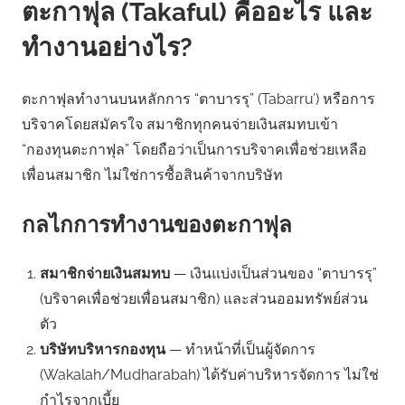
ตะกาฟุล (Takaful) คืออะไร และ
ทำงานอย่างไร?
ตะกาฟุลทำงานบนหลักการ “ตาบารรุ” (Tabarru’) หรือการ
บริจาคโดยสมัครใจ สมาชิกทุกคนจ่ายเงินสมทบเข้า
“กองทุนตะกาฟุล” โดยถือว่าเป็นการบริจาคเพื่อช่วยเหลือ
เพื่อนสมาชิก ไม่ใช่การซื้อสินค้าจากบริษัท
กลไกการทำงานของตะกาฟุล
สมาชิกจ่ายเงินสมทบ
— เงินแบ่งเป็นส่วนของ “ตาบารรุ”
(บริจาคเพื่อช่วยเพื่อนสมาชิก) และส่วนออมทรัพย์ส่วน
ตัว
บริษัทบริหารกองทุน
— ทำหน้าที่เป็นผู้จัดการ
(Wakalah/Mudharabah) ได้รับค่าบริหารจัดการ ไม่ใช่
กำไรจากเบี้ย