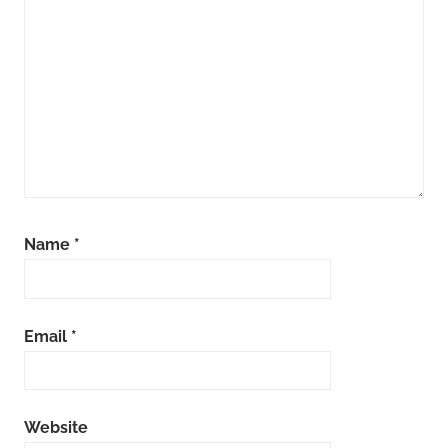
Name
*
Email
*
Website