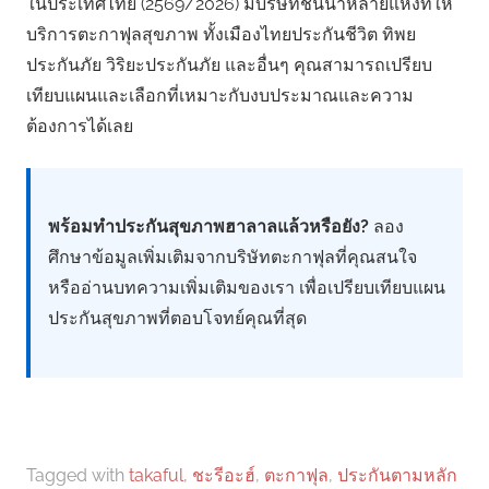
ในประเทศไทย (2569/2026) มีบริษัทชั้นนำหลายแห่งที่ให้
บริการตะกาฟุลสุขภาพ ทั้งเมืองไทยประกันชีวิต ทิพย
ประกันภัย วิริยะประกันภัย และอื่นๆ คุณสามารถเปรียบ
เทียบแผนและเลือกที่เหมาะกับงบประมาณและความ
ต้องการได้เลย
พร้อมทำประกันสุขภาพฮาลาลแล้วหรือยัง?
ลอง
ศึกษาข้อมูลเพิ่มเติมจากบริษัทตะกาฟุลที่คุณสนใจ
หรืออ่านบทความเพิ่มเติมของเรา เพื่อเปรียบเทียบแผน
ประกันสุขภาพที่ตอบโจทย์คุณที่สุด
Tagged with
takaful
,
ชะรีอะฮ์
,
ตะกาฟุล
,
ประกันตามหลัก