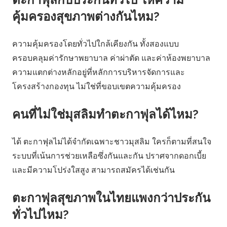
คุ้มครองสุขภาพต่างกันไหม?
ความคุ้มครองโดยทั่วไปใกล้เคียงกัน ทั้งสองแบบ
ครอบคลุมค่ารักษาพยาบาล ค่าผ่าตัด และค่าห้องพยาบาล
ความแตกต่างหลักอยู่ที่หลักการบริหารจัดการและ
โครงสร้างกองทุน ไม่ใช่ที่ขอบเขตความคุ้มครอง
คนที่ไม่ใช่มุสลิมทำตะกาฟุลได้ไหม?
ได้ ตะกาฟุลไม่ได้จำกัดเฉพาะชาวมุสลิม ใครก็ตามที่สนใจ
ระบบที่เน้นการช่วยเหลือซึ่งกันและกัน ปราศจากดอกเบี้ย
และมีความโปร่งใสสูง สามารถสมัครได้เช่นกัน
ตะกาฟุลสุขภาพในไทยแพงกว่าประกัน
ทั่วไปไหม?