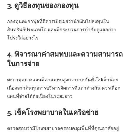
3. ดูวิธีลงทุนของกองทุน
กองทุนตะกาฟุลที่ดีควรเปิดเผยว่านำเงินไปลงทุนใน
สินทรัพย์ประเภทใด และมีกระบวนการกำกับดูแลอย่าง
โปร่งใสอย่างไร
4. พิจารณาค่าสมทบและความสามารถ
ในการจ่าย
ตะกาฟุลบางแผนมีค่าสมทบสูงกว่าประกันทั่วไปเล็กน้อย
เนื่องจากต้นทุนการบริหารจัดการที่แตกต่างกัน ควรเลือก
แผนที่จ่ายได้ต่อเนื่องในระยะยาว
5. เช็คโรงพยาบาลในเครือข่าย
ตรวจสอบว่ามีโรงพยาบาลครอบคลุมพื้นที่ที่คุณอาศัยอยู่