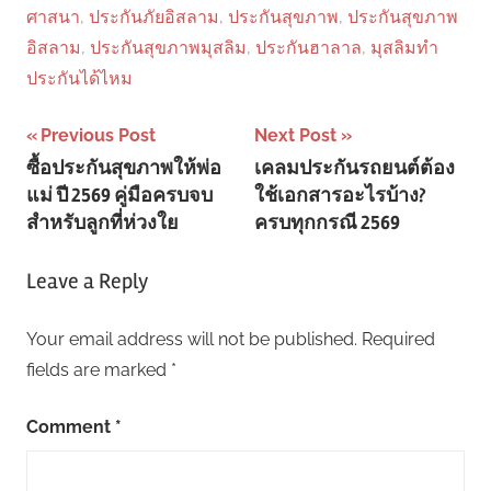
ศาสนา
,
ประกันภัยอิสลาม
,
ประกันสุขภาพ
,
ประกันสุขภาพ
อิสลาม
,
ประกันสุขภาพมุสลิม
,
ประกันฮาลาล
,
มุสลิมทำ
ประกันได้ไหม
Post
Previous Post
Next Post
ซื้อประกันสุขภาพให้พ่อ
เคลมประกันรถยนต์ต้อง
navigation
แม่ ปี 2569 คู่มือครบจบ
ใช้เอกสารอะไรบ้าง?
สำหรับลูกที่ห่วงใย
ครบทุกกรณี 2569
Leave a Reply
Your email address will not be published.
Required
fields are marked
*
Comment
*