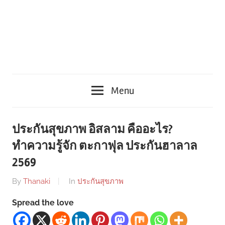
Menu
ประกันสุขภาพ อิสลาม คืออะไร?
ทำความรู้จัก ตะกาฟุล ประกันฮาลาล
2569
By
Thanaki
In
ประกันสุขภาพ
Spread the love