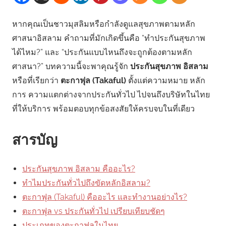
หากคุณเป็นชาวมุสลิมหรือกำลังดูแลสุขภาพตามหลัก
ศาสนาอิสลาม คำถามที่มักเกิดขึ้นคือ “ทำประกันสุขภาพ
ได้ไหม?” และ “ประกันแบบไหนถึงจะถูกต้องตามหลัก
ศาสนา?” บทความนี้จะพาคุณรู้จัก
ประกันสุขภาพ อิสลาม
หรือที่เรียกว่า
ตะกาฟุล (Takaful)
ตั้งแต่ความหมาย หลัก
การ ความแตกต่างจากประกันทั่วไป ไปจนถึงบริษัทในไทย
ที่ให้บริการ พร้อมตอบทุกข้อสงสัยให้ครบจบในที่เดียว
สารบัญ
ประกันสุขภาพ อิสลาม คืออะไร?
ทำไมประกันทั่วไปถึงขัดหลักอิสลาม?
ตะกาฟุล (Takaful) คืออะไร และทำงานอย่างไร?
ตะกาฟุล vs ประกันทั่วไป เปรียบเทียบชัดๆ
ประเภทของตะกาฟุลในไทย