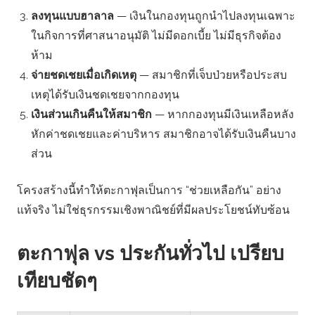
ลงทุนแบบฮาลาล
— เงินในกองทุนถูกนำไปลงทุนเฉพาะ
ในกิจการที่ศาสนาอนุมัติ ไม่มีดอกเบี้ย ไม่มีธุรกิจต้อง
ห้าม
จ่ายชดเชยเมื่อเกิดเหตุ
— สมาชิกที่เจ็บป่วยหรือประสบ
เหตุได้รับเงินชดเชยจากกองทุน
เงินส่วนเกินคืนให้สมาชิก
— หากกองทุนมีเงินเหลือหลัง
หักค่าชดเชยและค่าบริหาร สมาชิกอาจได้รับเงินคืนบาง
ส่วน
โครงสร้างนี้ทำให้ตะกาฟุลเป็นการ “ช่วยเหลือกัน” อย่าง
แท้จริง ไม่ใช่ธุรกรรมเชิงพาณิชย์ที่มีผลประโยชน์ทับซ้อน
ตะกาฟุล vs ประกันทั่วไป เปรียบ
เทียบชัดๆ