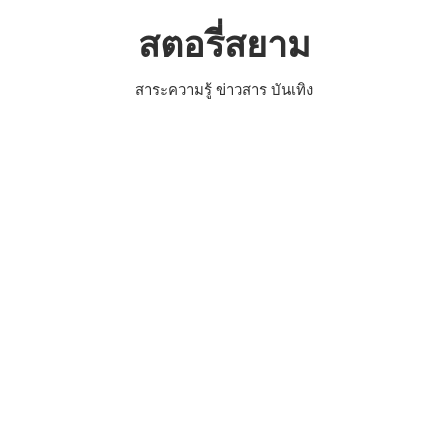
Skip
สตอรี่สยาม
to
content
สาระความรู้ ข่าวสาร บันเทิง