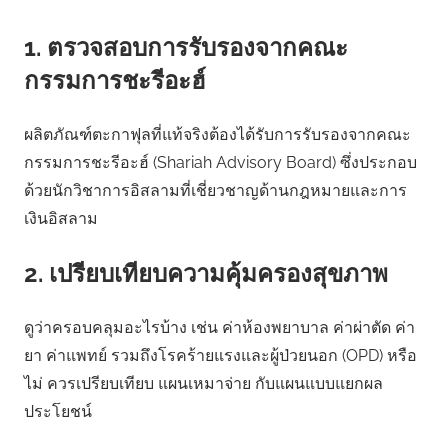
1. ตรวจสอบการรับรองจากคณะ
กรรมการชะรีอะฮ์
ผลิตภัณฑ์ตะกาฟุลที่แท้จริงต้องได้รับการรับรองจากคณะ
กรรมการชะรีอะฮ์ (Shariah Advisory Board) ซึ่งประกอบ
ด้วยนักวิชาการอิสลามที่เชี่ยวชาญด้านกฎหมายและการ
เงินอิสลาม
2. เปรียบเทียบความคุ้มครองสุขภาพ
ดูว่าครอบคลุมอะไรบ้าง เช่น ค่าห้องพยาบาล ค่าผ่าตัด ค่า
ยา ค่าแพทย์ รวมถึงโรคร้ายแรงและผู้ป่วยนอก (OPD) หรือ
ไม่ ควรเปรียบเทียบ แผนเหมาจ่าย กับแผนแบบแยกผล
ประโยชน์