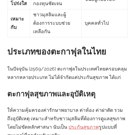
โปร่งใส
กองทุนชัดเจน
ชาวมุสลิมและผู้
เหมาะ
ต้องการระบบช่วย
บุคคลทั่วไป
กับ
เหลือกัน
ประเภทของตะกาฟุลในไทย
ในปัจจุบัน (2569/2026) ตะกาฟุลในประเทศไทยครอบคลุม
หลากหลายประเภท ไม่ได้จำกัดแค่ประกันสุขภาพ ได้แก่
ตะกาฟุลสุขภาพและอุบัติเหตุ
ให้ความคุ้มครองค่ารักษาพยาบาล ค่าห้อง ค่าผ่าตัด รวม
ถึงอุบัติเหตุ เหมาะสำหรับชาวมุสลิมที่ต้องการดูแลสุขภาพ
โดยไม่ขัดหลักศาสนา นับเป็น
ประกันสุขภาพ
รูปแบบที่