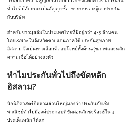
ประสบกับความสูญเสียหรือเจ็บป่วย ซึ่งแตกต่างจากประกัน
ทั่วไปที่มีลักษณะเป็นสัญญาซื้อ-ขายระหว่างผู้เอาประกัน
กับบริษัท
สำหรับชาวมุสลิมในประเทศไทยที่มีอยู่กว่า 4-5 ล้านคน
โดยเฉพาะในจังหวัดชายแดนภาคใต้ ประกันสุขภาพ
อิสลาม จึงเป็นทางเลือกที่ตอบโจทย์ทั้งด้านสุขภาพและหลัก
ความเชื่อได้อย่างลงตัว
ทำไมประกันทั่วไปถึงขัดหลัก
อิสลาม?
นักนิติศาสตร์อิสลามส่วนใหญ่มองว่า ประกันภัยเชิง
พาณิชย์ทั่วไปมีองค์ประกอบที่ขัดต่อหลักชะรีอะฮ์ใน 3
ประเด็นหลัก ได้แก่