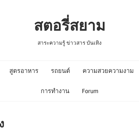
สตอรี่สยาม
สาระความรู้ ข่าวสาร บันเทิง
สูตรอาหาร
รถยนต์
ความสวยความงาม
การทำงาน
Forum
ง