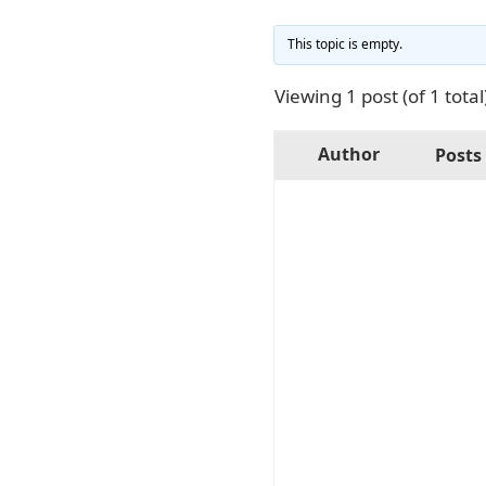
This topic is empty.
Viewing 1 post (of 1 total
Author
Posts