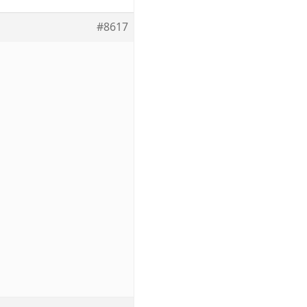
#8617