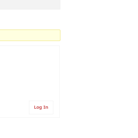
Log In