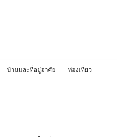
บ้านและที่อยู่อาศัย
ท่องเที่ยว