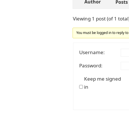
Author
Posts
Viewing 1 post (of 1 total
You must be logged in to reply to 
Username:
Password:
Keep me signed
in