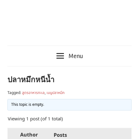
Menu
ปลาหมึกหนีน้ำ
Tagged:
สูตรอาหารทะเล
,
เมนูปลาหมึก
This topic is empty.
Viewing 1 post (of 1 total)
Author
Posts