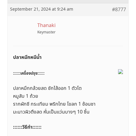
September 21, 2024 at 9:24 am
#8777
Thanaki
Keymaster
ปลาหมึกหนีน้ำ
::::::เครื่องปรุง::::::
ปลาหมึกกล้วยสด ชักไส้ออก 1 ตัวโต
หมูสับ 1 ถ้วย
รากผักชี กระเทียม พริกไทย โขลก 1 ช้อนชา
มะนาวผิวตึงสด หั่นเป็นแว่นบางๆ 10 ชิ้น
::::::วิธีทำ::::::