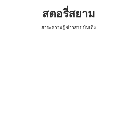
Skip
สตอรี่สยาม
to
content
สาระความรู้ ข่าวสาร บันเทิง