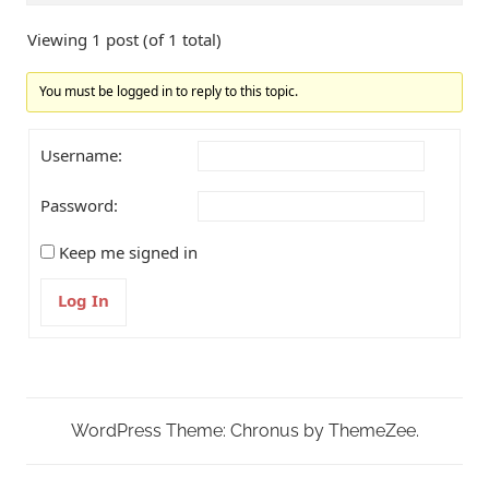
Viewing 1 post (of 1 total)
You must be logged in to reply to this topic.
Username:
Password:
Keep me signed in
Log In
WordPress Theme: Chronus by ThemeZee.