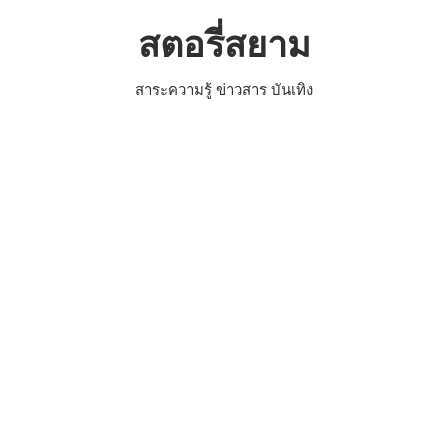
Skip
สตอรี่สยาม
to
content
สาระความรู้ ข่าวสาร บันเทิง