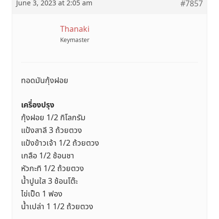
June 3, 2023 at 2:05 am
#7857
Thanaki
Keymaster
ทอดมันกุ้งฝอย
เครื่องปรุง
กุ้งฝอย 1/2 กิโลกรัม
แป้งสาลี 3 ถ้วยตวง
แป้งข้าวเจ้า 1/2 ถ้วยตวง
เกลือ 1/2 ช้อนชา
หัวกะทิ 1/2 ถ้วยตวง
น้ำปูนใส 3 ช้อนโต๊ะ
ไข่เป็ด 1 ฟอง
น้ำเปล่า 1 1/2 ถ้วยตวง