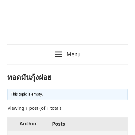
Menu
ทอดมันกุ้งฝอย
This topic is empty.
Viewing 1 post (of 1 total)
Author
Posts