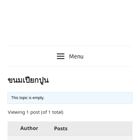
Menu
ขนมเปียกปูน
This topic is empty.
Viewing 1 post (of 1 total)
Author
Posts