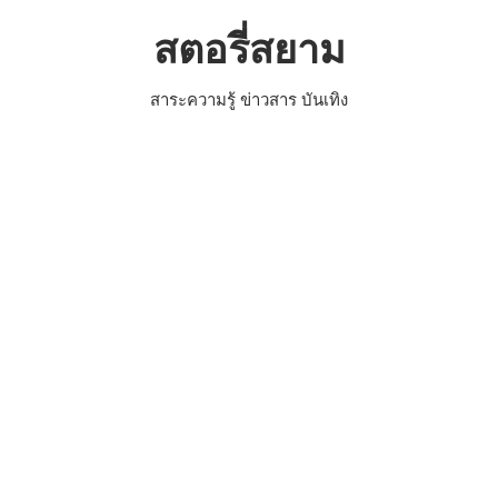
Skip
สตอรี่สยาม
to
content
สาระความรู้ ข่าวสาร บันเทิง