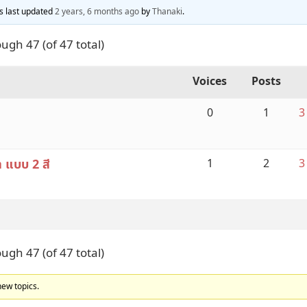
as last updated
2 years, 6 months ago
by
Thanaki
.
ough 47 (of 47 total)
Voices
Posts
0
1
3
 แบบ 2 สี
1
2
3
ough 47 (of 47 total)
new topics.