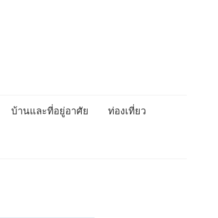
บ้านและที่อยู่อาศัย
ท่องเที่ยว