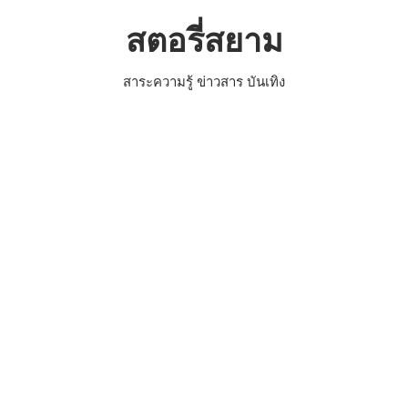
Skip
สตอรี่สยาม
to
content
สาระความรู้ ข่าวสาร บันเทิง