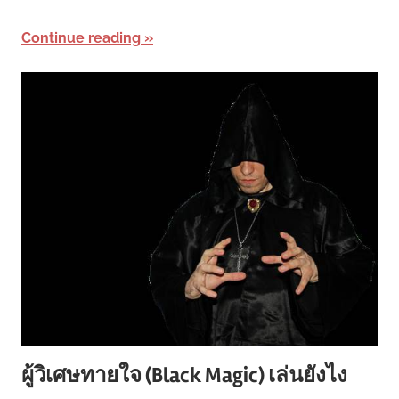
Continue reading
ผู้วิเศษทายใจ (Black Magic) เล่นยังไง