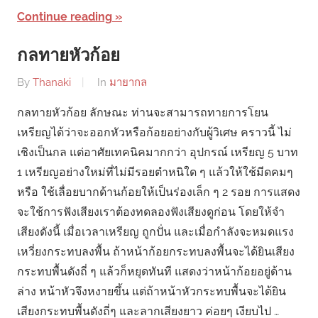
Continue reading
กลทายหัวก้อย
By
Thanaki
In
มายากล
กลทายหัวก้อย ลักษณะ ท่านจะสามารถทายการโยน
เหรียญได้ว่าจะออกหัวหรือก้อยอย่างกับผู้วิเศษ คราวนี้ ไม่
เชิงเป็นกล แต่อาศัยเทคนิคมากกว่า อุปกรณ์ เหรียญ 5 บาท
1 เหรียญอย่างใหม่ที่ไม่มีรอยตำหนิใด ๆ แล้วให้ใช้มีดคมๆ
หรือ ใช้เลื่อยบากด้านก้อยให้เป็นร่องเล็ก ๆ 2 รอย การแสดง
จะใช้การฟังเสียงเราต้องทดลองฟังเสียงดูก่อน โดยให้จำ
เสียงดังนี้ เมื่อเวลาเหรียญ ถูกปั่น และเมื่อกำลังจะหมดแรง
เหวี่ยงกระทบลงพื้น ถ้าหน้าก้อยกระทบลงพื้นจะได้ยินเสียง
กระทบพื้นดังถี่ ๆ แล้วก็หยุดทันที แสดงว่าหน้าก้อยอยู่ด้าน
ล่าง หน้าหัวจึงหงายขึ้น แต่ถ้าหน้าหัวกระทบพื้นจะได้ยิน
เสียงกระทบพื้นดังถี่ๆ และลากเสียงยาว ค่อยๆ เงียบไป …