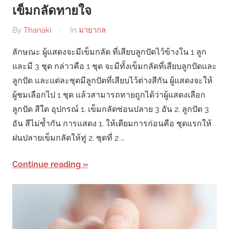
เข็มกลัดทายใจ
By
Thanaki
In
มายากล
ลักษณะ ผู้แสดงจะมีเข็มกลัด ที่เสียบลูกปัดไว้ข้างใน 1 ลูก
และมี 3 ชุด กล่าวคือ 1 ชุด จะมีทั้งเข็มกลัดที่เสียบลูกปัดและ
ลูกปัด และแต่ละชุดมีลูกปัดที่เสียบไว้ต่างสีกัน ผู้แสดงจะให้
ผู้ชมเลือกไป 1 ชุด แล้วสามารถทายถูกได้ว่าผู้แสดงเลือก
ลูกปัด สีใด อุปกรณ์ 1. เข็มกลัดซ่อนปลาย 3 อัน 2. ลูกปัด 3
อัน สีไม่ซ้ำกัน การแสดง 1. ให้เตียมการก่อนคือ ชุดแรกให้
ฝนปลายเข็มกลัดให้ทู่ 2. ชุดที่ 2 …
Continue reading