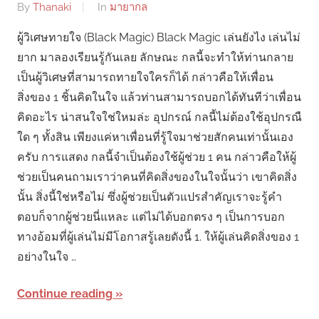
By
Thanaki
In
มายากล
ผู้วิเศษทายใจ (Black Magic) Black Magic เล่นยังไง เล่นไม่
ยาก มาลองเรียนรู้กันเลย ลักษณะ กลนี้จะทำให้ท่านกลาย
เป็นผู้วิเศษที่สามารถทายใจใครก็ได้ กล่าวคือให้เพื่อน
สิ่งของ 1 ชิ้นคิดในใจ แล้วท่านสามารถบอกได้ทันทีว่าเพื่อน
คิดอะไร น่าสนใจใช่ใหมล่ะ อุปกรณ์ กลนี้ไม่ต้องใช้อุปกรณื
ใด ๆ ทั้งสิน เพียงแค่หาเพื่อนที่รู้ใจมาช่วยสักคนเท่านั้นเอง
ครับ การแสดง กลนี้จำเป็นต้องใช้ผู้ช่วย 1 คน กล่าวคือให้ผู้
ช่วยเป็นคนถามเราว่าคนที่คิดสิ่งของในใจนั้นว่า เขาคิดสิ่ง
นั้น สิ่งนี้ใช่หรือไม่ ซึ่งผู้ช่วยเป็นตัวแปรสำคัญเราจะรู้คำ
ตอบก็จากผู้ช่วยนี่แหละ แต่ไม่ได้บอกตรง ๆ เป็นการบอก
ทางอ้อมที่ผู้เล่นไม่มีโอกาสรู้เลยดังนี้ 1. ให้ผู้เล่นคิดสิ่งของ 1
อย่างในใจ …
Continue reading