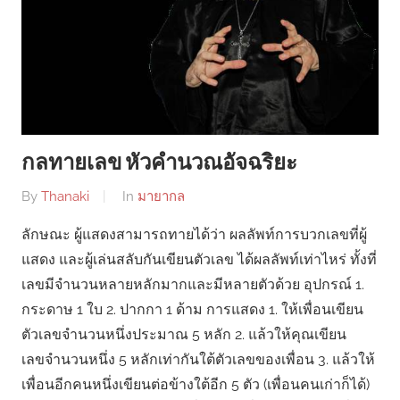
กลทายเลข หัวคำนวณอัจฉริยะ
By
Thanaki
In
มายากล
ลักษณะ ผู้แสดงสามารถทายได้ว่า ผลลัพท์การบวกเลขที่ผู้
แสดง และผู้เล่นสลับกันเขียนตัวเลข ได้ผลลัพท์เท่าไหร่ ทั้งที่
เลขมีจำนวนหลายหลักมากและมีหลายตัวด้วย อุปกรณ์ 1.
กระดาษ 1 ใบ 2. ปากกา 1 ด้าม การแสดง 1. ให้เพื่อนเขียน
ตัวเลขจำนวนหนึ่งประมาณ 5 หลัก 2. แล้วให้คุณเขียน
เลขจำนวนหนึ่ง 5 หลักเท่ากันใต้ตัวเลขของเพื่อน 3. แล้วให้
เพื่อนอีกคนหนึ่งเขียนต่อข้างใต้อีก 5 ตัว (เพื่อนคนเก่าก็ได้)