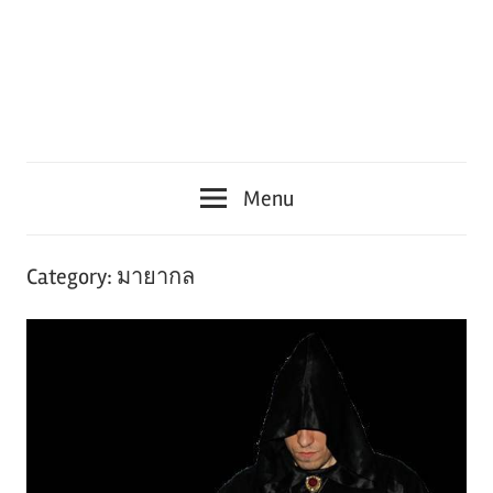
Menu
Category:
มายากล