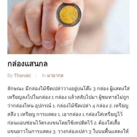
กล่องแสนกล
By
Thanaki
In
มายากล
ลักษณะ มีกล่องไม้ขีดเปล่าวางอยู่บนโต๊ะ 3 กล่อง ผู้แสดงใส่
เหรียญลงไปในกล่อง 1 กล่อง แล้วสลับไปมา ผู้ชมทายไม่ถูก
ว่ากล่องไหน อุปกรณ์ 1. กล่องไม้ขีดเปล่า 4 กล่อง 2. เหรียญ
สลึง 1 เหรียญ การแสดง 1. เอากล่อง 1 กล่องใส่เหรียญไว้
ก่อนแอบซ่อนไว้ตรงแขนโดยใช้เทปติดไว้ 2. ต้องใส่เสื้อ
แขนยาวในการแสดง 3. วางกล่องเปล่า 3 ใบบนพื้นแสดงให้