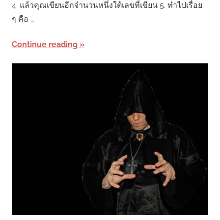
4. แล้วคุณเขียนอีกจำนวนหนึ่งใต้เลขที่เขียน 5. ทำไปเรื่อย
ๆ คือ …
Continue reading