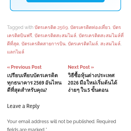
Tagged with
บัตรเครดิต 2569
,
บัตรเครดิตท่องเที่ยว
,
บัตร
เครดิตบินฟรี
,
บัตรเครดิตสะสมไมล์
,
บัตรเครดิตสะสมไมล์ที่
ดีที่สุด
,
บัตรเครดิตสายการบิน
,
บัตรเครดิตไมล์
,
สะสมไมล์
,
แลกไมล์
Previous Post
Next Post
เปรียบเทียบบัตรเครดิต
วิธีซื้อหุ้นต่างประเทศ
ทุกธนาคาร 2569 อันไหน
2026 มือใหม่เริ่มต้นได้
ดีที่สุดสำหรับคุณ?
ง่ายๆ ใน 5 ขั้นตอน
Leave a Reply
Your email address will not be published.
Required
fields are marked
*