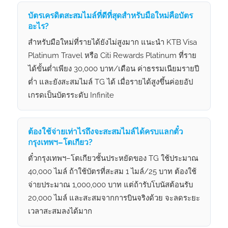
บัตรเครดิตสะสมไมล์ที่ดีที่สุดสำหรับมือใหม่คือบัตร
อะไร?
สำหรับมือใหม่ที่รายได้ยังไม่สูงมาก แนะนำ KTB Visa
Platinum Travel หรือ Citi Rewards Platinum ที่ราย
ได้ขั้นต่ำเพียง 30,000 บาท/เดือน ค่าธรรมเนียมรายปี
ต่ำ และยังสะสมไมล์ TG ได้ เมื่อรายได้สูงขึ้นค่อยอัป
เกรดเป็นบัตรระดับ Infinite
ต้องใช้จ่ายเท่าไรถึงจะสะสมไมล์ได้ครบแลกตั๋ว
กรุงเทพฯ–โตเกียว?
ตั๋วกรุงเทพฯ–โตเกียวชั้นประหยัดของ TG ใช้ประมาณ
40,000 ไมล์ ถ้าใช้บัตรที่สะสม 1 ไมล์/25 บาท ต้องใช้
จ่ายประมาณ 1,000,000 บาท แต่ถ้ารับโบนัสต้อนรับ
20,000 ไมล์ และสะสมจากการบินจริงด้วย จะลดระยะ
เวลาสะสมลงได้มาก