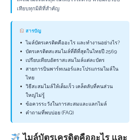
เทียบทุกมิติที่สำคัญ
สารบัญ
ไมล์บัตรเครดิตคืออะไร และทำงานอย่างไร?
บัตรเครดิตสะสมไมล์ที่ดีที่สุดในไทยปี 2569
เปรียบเทียบอัตราสะสมไมล์แต่ละบัตร
สายการบินพาร์ทเนอร์และโปรแกรมไมล์ใน
ไทย
วิธีสะสมไมล์ให้เต็มเร็ว เคล็ดลับที่คนส่วน
ใหญ่ไม่รู้
ข้อควรระวังในการสะสมและแลกไมล์
คำถามที่พบบ่อย (FAQ)
ไมล์บัตรเครดิตคืออะไร และ