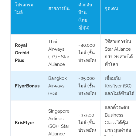
โปรแกรม
ตั๋วกลับ
สายการบิน
จุดเด่น
ไมล์
บ้าน
(ไทย-
ญี่ปุ่น)
Thai
ใช้สายการบิน
Royal
~40,000
Airways
Star Alliance
Orchid
ไมล์ (ชั้น
(TG) + Star
กว่า 26 สายได้
Plus
ประหยัด)
Alliance
ทั่วโลก
Bangkok
~25,000
เชื่อมกับ
FlyerBonus
Airways
ไมล์ (ชั้น
Krisflyer (SQ)
(BG)
ประหยัด)
แลกไมล์ข้ามได้
แลกตั๋วระดับ
Singapore
~37,500
Business
Airlines
KrisFlyer
ไมล์ (ชั้น
Class ได้คุ้ม
(SQ) + Star
ประหยัด)
มาก มูลค่าต่อ
Alliance