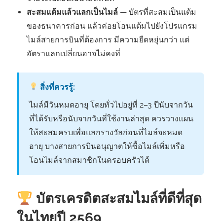
สะสมแต้มแล้วแลกเป็นไมล์
— บัตรที่สะสมเป็นแต้ม
ของธนาคารก่อน แล้วค่อยโอนแต้มไปยังโปรแกรม
ไมล์สายการบินที่ต้องการ มีความยืดหยุ่นกว่า แต่
อัตราแลกเปลี่ยนอาจไม่คงที่
สิ่งที่ควรรู้:
ไมล์มีวันหมดอายุ โดยทั่วไปอยู่ที่ 2–3 ปีนับจากวัน
ที่ได้รับหรือนับจากวันที่ใช้งานล่าสุด ควรวางแผน
ให้สะสมครบเพื่อแลกรางวัลก่อนที่ไมล์จะหมด
อายุ บางสายการบินอนุญาตให้ซื้อไมล์เพิ่มหรือ
โอนไมล์จากสมาชิกในครอบครัวได้
บัตรเครดิตสะสมไมล์ที่ดีที่สุด
ในไทยปี 2569