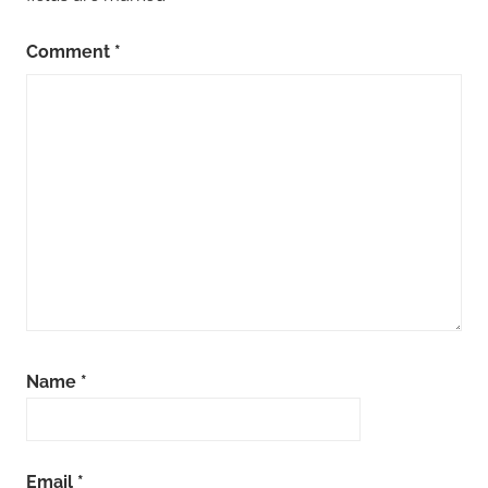
Comment
*
Name
*
Email
*