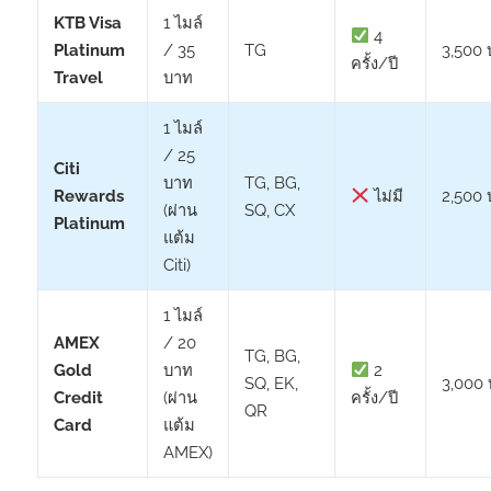
KTB Visa
1 ไมล์
4
Platinum
/ 35
TG
3,500
ครั้ง/ปี
Travel
บาท
1 ไมล์
/ 25
Citi
บาท
TG, BG,
Rewards
ไม่มี
2,500
(ผ่าน
SQ, CX
Platinum
แต้ม
Citi)
1 ไมล์
AMEX
/ 20
TG, BG,
Gold
บาท
2
SQ, EK,
3,000
Credit
(ผ่าน
ครั้ง/ปี
QR
Card
แต้ม
AMEX)