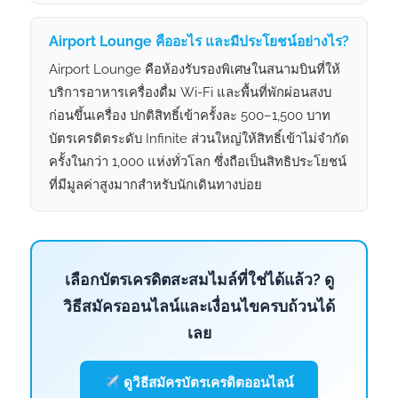
Airport Lounge คืออะไร และมีประโยชน์อย่างไร?
Airport Lounge คือห้องรับรองพิเศษในสนามบินที่ให้
บริการอาหารเครื่องดื่ม Wi-Fi และพื้นที่พักผ่อนสงบ
ก่อนขึ้นเครื่อง ปกติสิทธิ์เข้าครั้งละ 500–1,500 บาท
บัตรเครดิตระดับ Infinite ส่วนใหญ่ให้สิทธิ์เข้าไม่จำกัด
ครั้งในกว่า 1,000 แห่งทั่วโลก ซึ่งถือเป็นสิทธิประโยชน์
ที่มีมูลค่าสูงมากสำหรับนักเดินทางบ่อย
เลือกบัตรเครดิตสะสมไมล์ที่ใช่ได้แล้ว? ดู
วิธีสมัครออนไลน์และเงื่อนไขครบถ้วนได้
เลย
ดูวิธีสมัครบัตรเครดิตออนไลน์