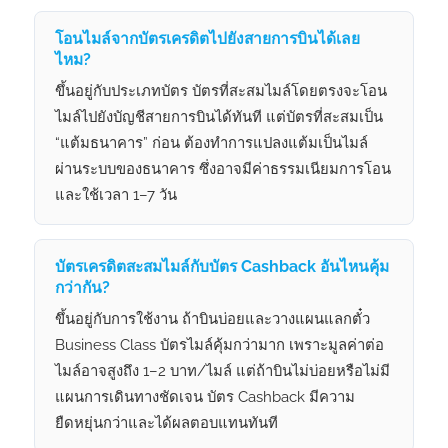
โอนไมล์จากบัตรเครดิตไปยังสายการบินได้เลย
ไหม?
ขึ้นอยู่กับประเภทบัตร บัตรที่สะสมไมล์โดยตรงจะโอน
ไมล์ไปยังบัญชีสายการบินได้ทันที แต่บัตรที่สะสมเป็น
“แต้มธนาคาร” ก่อน ต้องทำการแปลงแต้มเป็นไมล์
ผ่านระบบของธนาคาร ซึ่งอาจมีค่าธรรมเนียมการโอน
และใช้เวลา 1–7 วัน
บัตรเครดิตสะสมไมล์กับบัตร Cashback อันไหนคุ้ม
กว่ากัน?
ขึ้นอยู่กับการใช้งาน ถ้าบินบ่อยและวางแผนแลกตั๋ว
Business Class บัตรไมล์คุ้มกว่ามาก เพราะมูลค่าต่อ
ไมล์อาจสูงถึง 1–2 บาท/ไมล์ แต่ถ้าบินไม่บ่อยหรือไม่มี
แผนการเดินทางชัดเจน บัตร Cashback มีความ
ยืดหยุ่นกว่าและได้ผลตอบแทนทันที