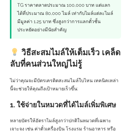
TG ราคาตลาดประมาณ 100,000 บาท แต่แลก
ได้ที่ประมาณ 80,000 ไมล์ เท่ากับไมล์แต่ละไมล์
มีมูลค่า 1.25 บาท ซึ่งสูงกว่าการแลกตั๋วชั้น
ประหยัดอย่างมีนัยสำคัญ
วิธีสะสมไมล์ให้เต็มเร็ว เคล็ด
ลับที่คนส่วนใหญ่ไม่รู้
ไม่ว่าคุณจะมีบัตรเครดิตสะสมไมล์ใบไหน เทคนิคเหล่า
นี้จะช่วยให้คุณถึงเป้าหมายเร็วขึ้น:
1. ใช้จ่ายในหมวดที่ได้ไมล์เพิ่มพิเศษ
หลายบัตรให้อัตราไมล์สูงกว่าปกติในหมวดที่เฉพาะ
เจาะจง เช่น ค่าตั๋วเครื่องบิน โรงแรม ร้านอาหาร หรือ