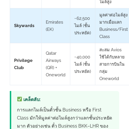
ไมล์สูง
มูลค่าต่อไมล์สูง
~62,500
Emirates
มากเมื่อแลก
Skywards
ไมล์ (ชั้น
(EK)
Business/First
ประหยัด)
Class
สะสม Avios
Qatar
~40,000
ใช้ได้กับหลาย
Privilege
Airways
ไมล์ (ชั้น
สายการบินใน
Club
(QR) +
ประหยัด)
กลุ่ม
Oneworld
Oneworld
เคล็ดลับ:
การแลกไมล์เป็นตั๋วชั้น Business หรือ First
Class มักให้มูลค่าต่อไมล์สูงกว่าแลกชั้นประหยัด
มาก ตัวอย่างเช่น ตั๋ว Business BKK–LHR ของ