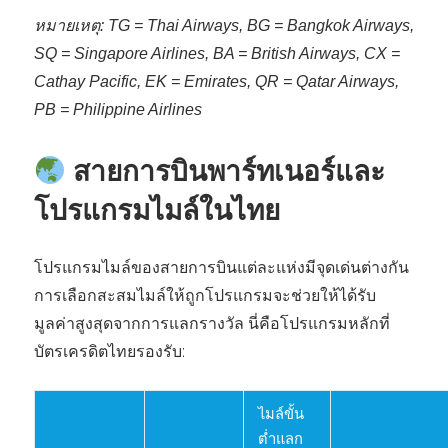
หมายเหตุ: TG = Thai Airways, BG = Bangkok Airways,
SQ = Singapore Airlines, BA = British Airways, CX =
Cathay Pacific, EK = Emirates, QR = Qatar Airways,
PB = Philippine Airlines
สายการบินพาร์ทเนอร์และ
โปรแกรมไมล์ในไทย
โปรแกรมไมล์ของสายการบินแต่ละแห่งมีจุดเด่นต่างกัน
การเลือกสะสมไมล์ให้ถูกโปรแกรมจะช่วยให้ได้รับ
มูลค่าสูงสุดจากการแลกรางวัล นี่คือโปรแกรมหลักที่
บัตรเครดิตไทยรองรับ:
ไมล์ขั้น
ต่ำแลก