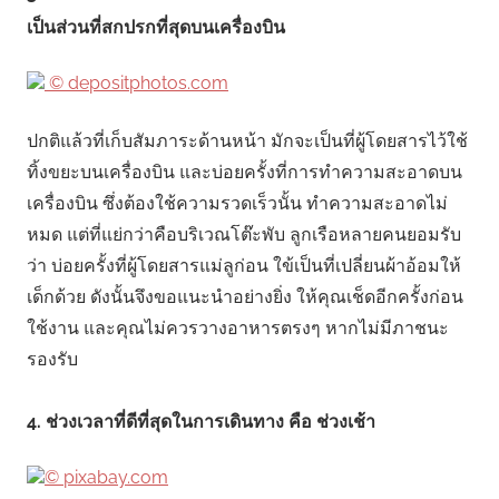
เป็นส่วนที่สกปรกที่สุดบนเครื่องบิน
© depositphotos.com
ปกติแล้วที่เก็บสัมภาระด้านหน้า มักจะเป็นที่ผู้โดยสารไว้ใช้
ทิ้งขยะบนเครื่องบิน และบ่อยครั้งที่การทำความสะอาดบน
เครื่องบิน ซึ่งต้องใช้ความรวดเร็วนั้น ทำความสะอาดไม่
หมด แต่ที่แย่กว่าคือบริเวณโต๊ะพับ ลูกเรือหลายคนยอมรับ
ว่า บ่อยครั้งที่ผู้โดยสารแม่ลูก่อน ใข้เป็นที่เปลี่ยนผ้าอ้อมให้
เด็กด้วย ดังนั้นจึงขอแนะนำอย่างยิ่ง ให้คุณเช็ดอีกครั้งก่อน
ใช้งาน และคุณไม่ควรวางอาหารตรงๆ หากไม่มีภาชนะ
รองรับ
4. ช่วงเวลาที่ดีที่สุดในการเดินทาง คือ ช่วงเช้า
© pixabay.com