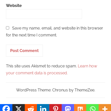
Website
Save my name, email, and website in this browser
for the next time I comment.
This site uses Akismet to reduce spam.
Learn how
your comment data is processed.
WordPress Theme: Chronus by ThemeZee.