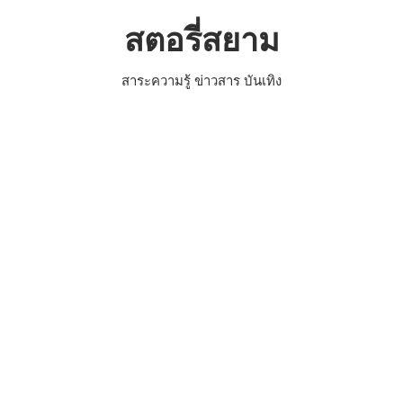
Skip
สตอรี่สยาม
to
content
สาระความรู้ ข่าวสาร บันเทิง