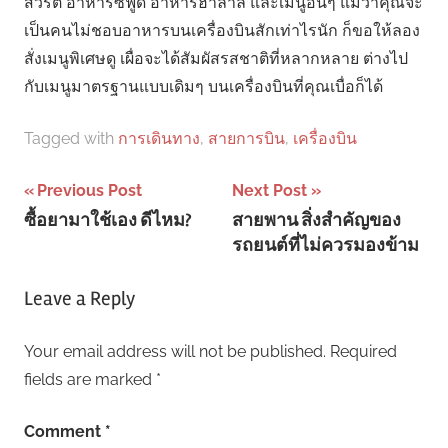
สวรัติ อาหารซีฟู๊ด อาหารฮาลาล และเมนูอื่นๆ แม้ว่าคุณจะ
เป็นคนไม่ชอบอาหารบนเครื่องบินสักเท่าไรนัก ก็ขอให้ลอง
สั่งเมนูพิเศษดู เผื่อจะได้สัมผัสรสชาติที่หลากหลาย ต่างไป
กับเมนูมาตรฐานแบบเดิมๆ บนเครื่องบินที่คุณเบื่อก็ได้
Tagged with
การเดินทาง
,
สายการบิน
,
เครื่องบิน
Post
Previous Post
Next Post
ซื้อยามาใช้เอง ดีไหม?
สายพาน สิ่งสำคัญของ
navigation
รถยนต์ที่ไม่ควรมองข้าม
Leave a Reply
Your email address will not be published.
Required
fields are marked
*
Comment
*