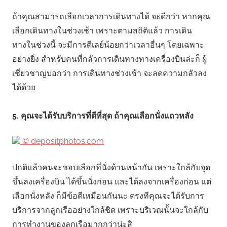
ถ้าคุณสามารถเลือกเวลาการเดินทางได้ จะดีกว่า หากคุณ
เลือกเดินทางในช่วงเช้า เพราะตามสถิติแล้ว การเดิน
ทางในช่วงนี้ จะมีการดีเลย์น้อยกว่าเวลาอื่นๆ โดยเฉพาะ
อย่างยิ่ง สำหรับคนที่กลัวการเดินทางทางเครื่องบินล่ะก็ ผู้
เชี่ยวชาญบอกว่า การเดินทางช่วงเช้า จะลดความกลัวลง
ได้ด้วย
5. คุณจะได้รับบริการที่ดีที่สุด ถ้าคุณเลือกนั่งแถวหลัง
© depositphotos.com
ปกติแล้วคนจะชอบเลือกที่นั่งด้านหน้ากัน เพราะใกล้กับจุด
ขึ้นลงเครื่องบิน ได้ขึ้นนั่งก่อน และได้ลงจากเครื่องก่อน แต่
เลือกนั่งหลัง ก็มีข้อดีเหมือนกันนะ ตรงทีคุณจะได้รับการ
บริการจากลูกเรืออย่างใกล้ชิด เพราะบริเวณนั้นจะใกล้กับ
การทำงานของลูกเรือมากกว่าน่ะสิ