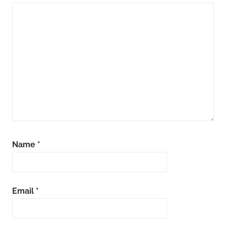
Name
*
Email
*