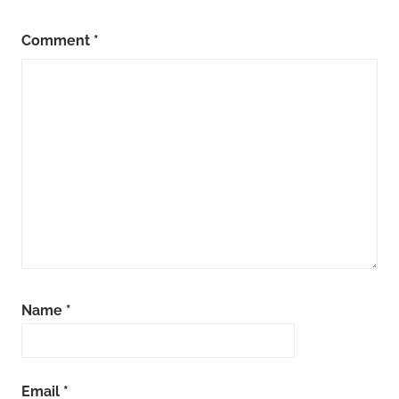
Comment
*
Name
*
Email
*