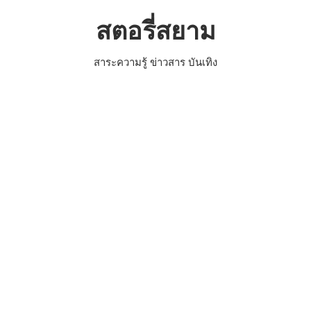
Skip
สตอรี่สยาม
to
content
สาระความรู้ ข่าวสาร บันเทิง