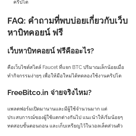
คริปโต
FAQ: คำถามที่พบบ่อยเกี่ยวกับเว็บ
หาบิทคอยน์ ฟรี
เว็บหาบิทคอยน์ ฟรีคืออะไร?
คือเว็บไซต์สไตล์ Faucet ที่แจก BTC ปริมาณเล็กน้อยเมื่อ
ทำกิจกรรมง่ายๆ เพื่อให้มือใหม่ได้ทดลองใช้งานคริปโต
FreeBitco.in จ่ายจริงไหม?
แพลตฟอร์มเปิดมานานและมีผู้ใช้จำนวนมาก แต่
ประสบการณ์ของผู้ใช้แตกต่างกันไป แนะนำให้เริ่มน้อยๆ
ทดสอบขั้นตอนถอน และเก็บเหรียญไว้ในวอลเล็ตส่วนตัว