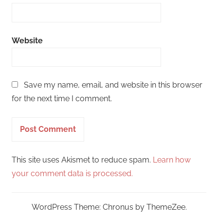
Website
Save my name, email, and website in this browser
for the next time I comment.
This site uses Akismet to reduce spam.
Learn how
your comment data is processed.
WordPress Theme: Chronus by ThemeZee.