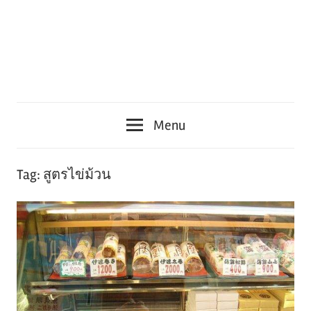
Menu
Tag:
สูตรไข่ม้วน