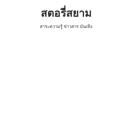
Skip
สตอรี่สยาม
to
content
สาระความรู้ ข่าวสาร บันเทิง