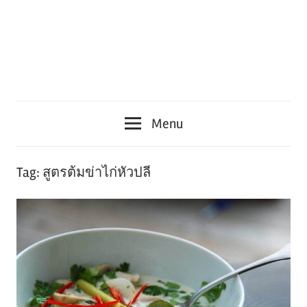
Menu
Tag:
สูตรต้มข่าไก่หัวปลี