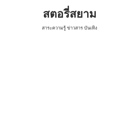
Skip
สตอรี่สยาม
to
content
สาระความรู้ ข่าวสาร บันเทิง