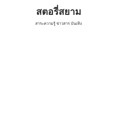
Skip
สตอรี่สยาม
to
content
สาระความรู้ ข่าวสาร บันเทิง