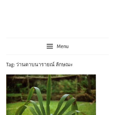
Menu
Tag:
ว่านดาบนารายณ์ ลักษณะ