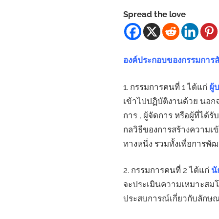
Spread the love
องค์ประกอบของกรรมการ
1. กรรมการคนที่ 1 ได้แก่
ผู
เข้าไปปฏิบัติงานด้วย นอกจ
การ , ผู้จัดการ หรือผู้ท
กลวิธีของการสร้างความเข
ทางหนึ่ง รวมทั้งเพื่อการ
2. กรรมการคนที่ 2 ได้แก่
นั
จะประเมินความเหมาะสมโดยภ
ประสบการณ์เกี่ยวกับลักษ