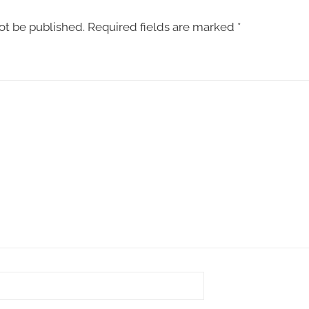
ot be published.
Required fields are marked
*