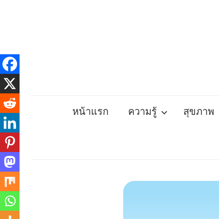
Skip
to
content
หน้าแรก
ความรู้
สุขภาพ