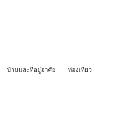
บ้านและที่อยู่อาศัย
ท่องเที่ยว