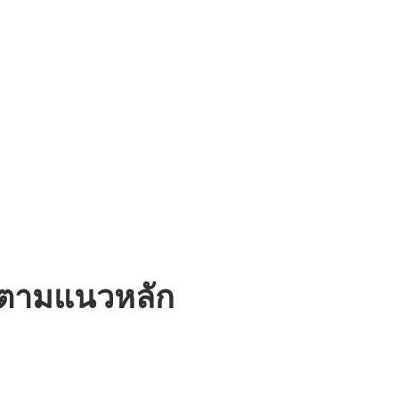
นตามแนวหลัก