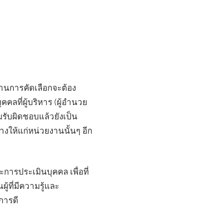
่านการคัดเลือกจะต้อง
คลที่ผู้บริหาร (ผู้อำนวย
รับผิดชอบแล้วยังเป็น
ให้แก่หน่วยงานนั้นๆ อีก
การประเมินบุคคล เพื่อที่
ที่มีความรู้และ
การดี