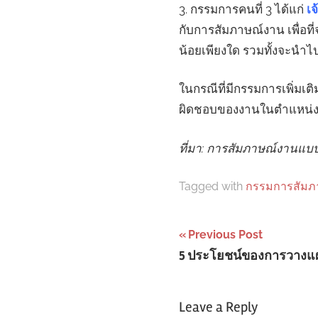
3. กรรมการคนที่ 3 ได้แก่
เจ
กับการสัมภาษณ์งาน เพื่อที่
น้อยเพียงใด รวมทั้งจะนำไป
ในกรณีที่มีกรรมการเพิ่มเติ
ผิดชอบของงานในตำแหน่งที
ที่มา: การสัมภาษณ์งานแบบมีโ
Tagged with
กรรมการสัมภ
Post
Previous Post
5 ประโยชน์ของการวางแ
navigation
Leave a Reply