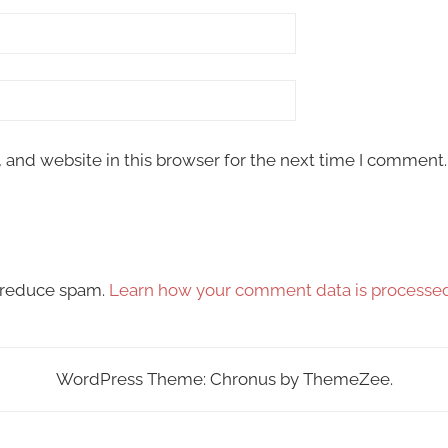
and website in this browser for the next time I comment.
o reduce spam.
Learn how your comment data is processed
WordPress Theme: Chronus by ThemeZee.