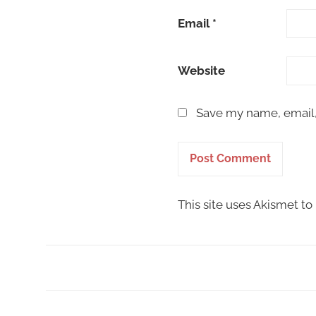
Email
*
Website
Save my name, email, 
This site uses Akismet t