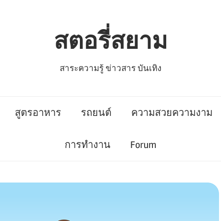
สตอรี่สยาม
สาระความรู้ ข่าวสาร บันเทิง
สูตรอาหาร
รถยนต์
ความสวยความงาม
การทำงาน
Forum