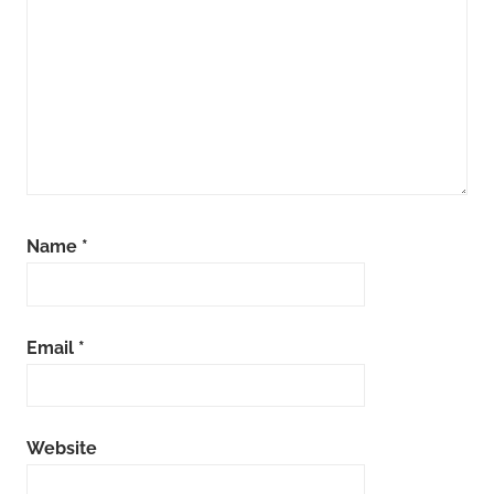
Name
*
Email
*
Website