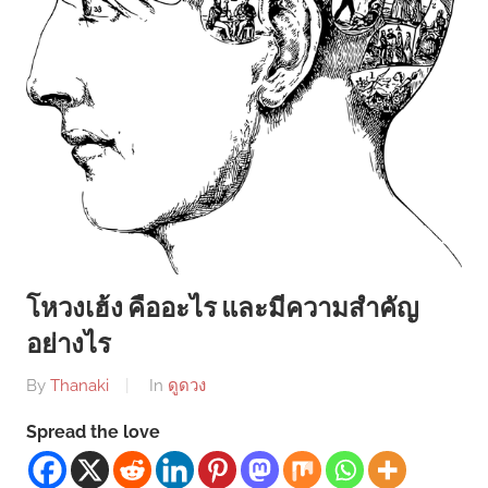
โหวงเฮ้ง คืออะไร และมีความสำคัญ
อย่างไร
By
Thanaki
In
ดูดวง
Spread the love