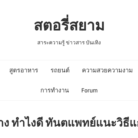
สตอรี่สยาม
สาระความรู้ ข่าวสาร บันเทิง
สูตรอาหาร
รถยนต์
ความสวยความงาม
การทำงาน
Forum
ง ทำไงดี ทันตแพทย์แนะวิธี