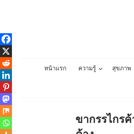
Skip
to
content
หน้าแรก
ความรู้
สุขภาพ
ขากรรไกรค้า