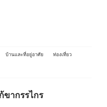
บ้านและที่อยู่อาศัย
ท่องเที่ยว
แก้ขากรรไกร