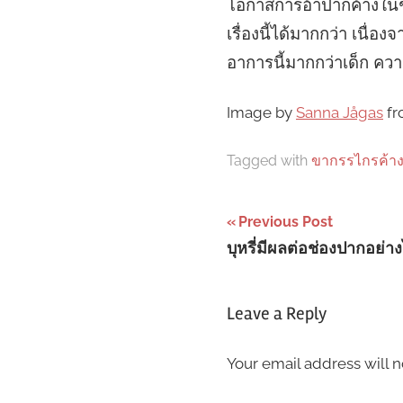
โอกาสการอ้าปากค้างในชา
เรื่องนี้ได้มากกว่า เนื่
อาการนี้มากกว่าเด็ก ควา
Image by
Sanna Jågas
f
Tagged with
ขากรรไกรค้า
Post
Previous Post
บุหรี่มีผลต่อช่องปากอย่า
navigation
Leave a Reply
Your email address will n