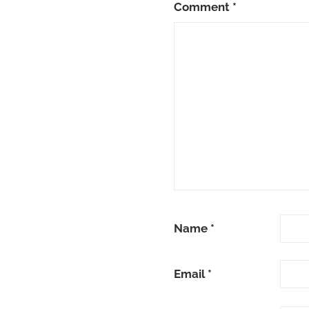
Comment
*
Name
*
Email
*