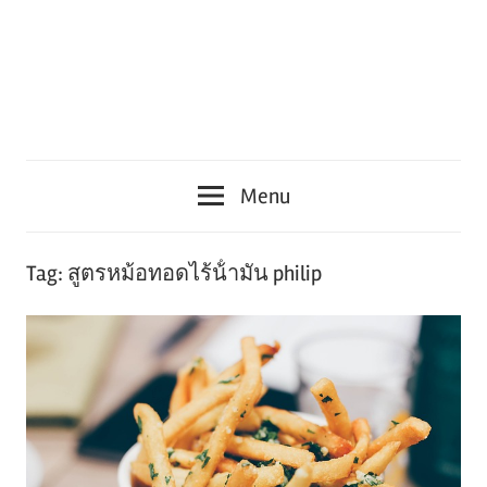
Menu
Tag:
สูตรหม้อทอดไร้น้ํามัน philip