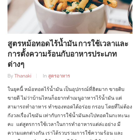
สูตรหม้อทอดไร้น้ำมัน การใช้เวลาและ
การตั้งความร้อนกับอาหารประเภท
ต่างๆ
By
Thanaki
In
สูตรอาหาร
ในยุคนี้ หม้อทอดไร้น้ำมัน เป็นอุปกรณ์ที่ฮิตมาก ขายดิบ
ขายดี ไม่ว่าบ้านไหนก็อยากทำเมนูอาหารไร้น้ำมัน แต่
สามารถทำอาหาร ทำของทอดได้อร่อย กรอบ โดยที่ไม่ต้อง
กังวลเรื่องไขมัน เท่ากับการใช้น้ำมันลงไปทอดในกะทะนะ
คะ แต่สูตรการใช้เวลาในการทำอาหารแต่ล่ะอย่าง มี
ความแตกต่างกัน เราได้รวบรวมการใช้ความร้อน และ