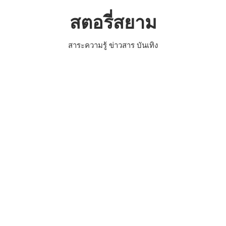
Skip
สตอรี่สยาม
to
content
สาระความรู้ ข่าวสาร บันเทิง