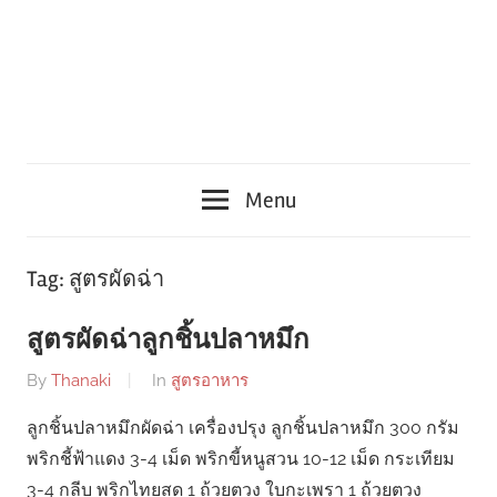
Menu
Tag:
สูตรผัดฉ่า
สูตรผัดฉ่าลูกชิ้นปลาหมึก
By
Thanaki
In
สูตรอาหาร
ลูกชิ้นปลาหมึกผัดฉ่า เครื่องปรุง ลูกชิ้นปลาหมึก 300 กรัม
พริกชี้ฟ้าแดง 3-4 เม็ด พริกขี้หนูสวน 10-12 เม็ด กระเทียม
3-4 กลีบ พริกไทยสด 1 ถ้วยตวง ใบกะเพรา 1 ถ้วยตวง