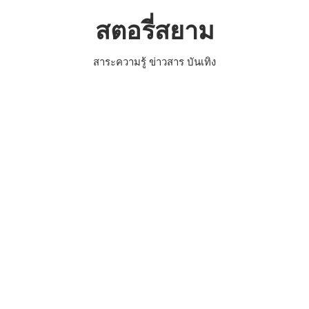
Skip
สตอรี่สยาม
to
content
สาระความรู้ ข่าวสาร บันเทิง