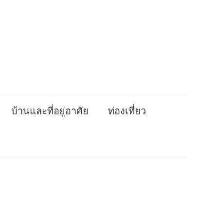
บ้านและที่อยู่อาศัย
ท่องเที่ยว