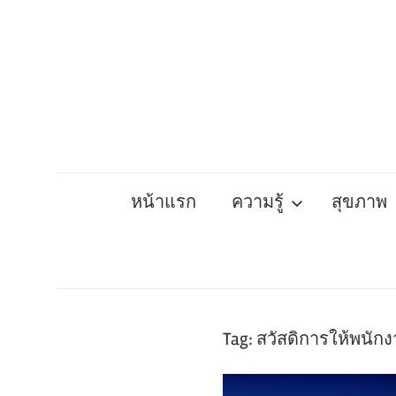
Skip
to
content
หน้าแรก
ความรู้
สุขภาพ
Tag:
สวัสดิการให้พนัก