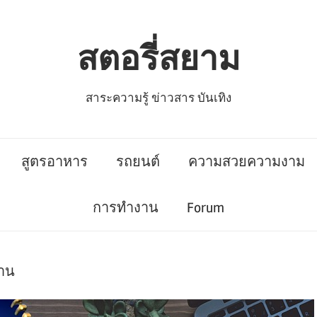
สตอรี่สยาม
สาระความรู้ ข่าวสาร บันเทิง
สูตรอาหาร
รถยนต์
ความสวยความงาม
การทำงาน
Forum
งาน