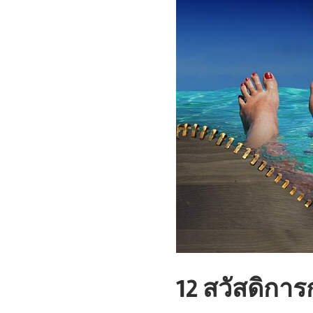
12 สวัสดิกา