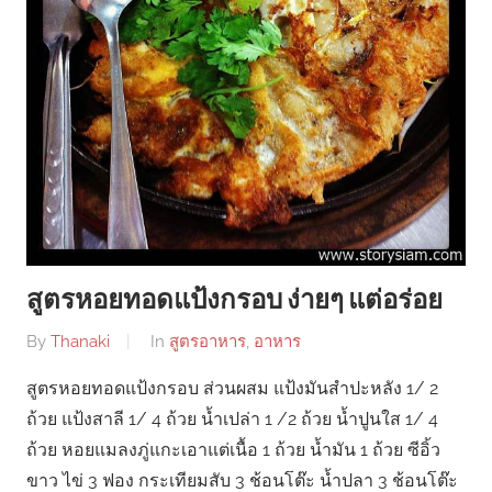
สูตรหอยทอดแป้งกรอบ ง่ายๆ แต่อร่อย
By
Thanaki
In
สูตรอาหาร
,
อาหาร
สูตรหอยทอดแป้งกรอบ ส่วนผสม แป้งมันสำปะหลัง 1/ 2
ถ้วย แป้งสาลี 1/ 4 ถ้วย น้ำเปล่า 1 /2 ถ้วย น้ำปูนใส 1/ 4
ถ้วย หอยแมลงภู่แกะเอาแต่เนื้อ 1 ถ้วย น้ำมัน 1 ถ้วย ซีอิ้ว
ขาว ไข่ 3 ฟอง กระเทียมสับ 3 ช้อนโต๊ะ น้ำปลา 3 ช้อนโต๊ะ