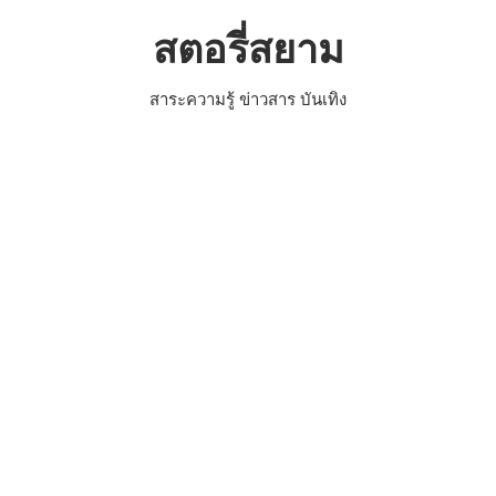
Skip
สตอรี่สยาม
to
content
สาระความรู้ ข่าวสาร บันเทิง