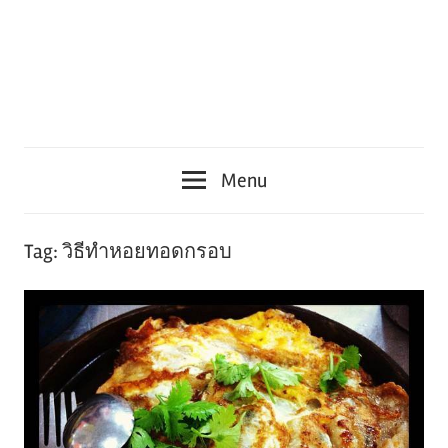
Menu
Tag:
วิธีทําหอยทอดกรอบ