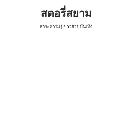
Skip
สตอรี่สยาม
to
content
สาระความรู้ ข่าวสาร บันเทิง