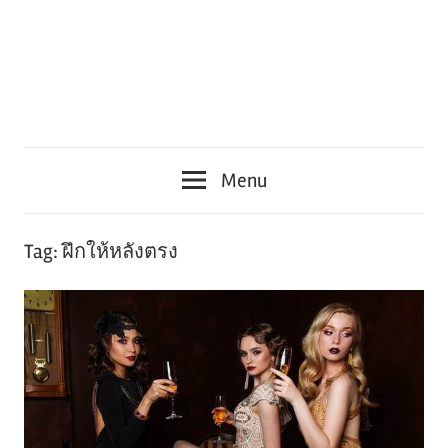
Menu
Tag:
ฝึกให้หลังตรง