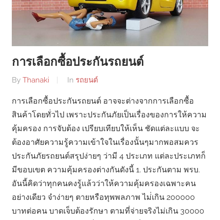
การเลือกซื้อประกันรถยนต์
By
Thanaki
In
รถยนต์
การเลือกซื้อประกันรถยนต์ อาจจะต่างจากการเลือกซื้อ
สินค้าโดยทั่วไป เพราะประกันภัยเป็นเรื่องของการให้ความ
คุ้มครอง การจับต้อง เปรียบเทียบให้เห็น ชัดแต่ละแบบ จะ
ต้องอาศัยความรู้ความเข้าใจในเรื่องนั้นๆมากพอสมควร
ประกันภัยรถยนต์สรุปง่ายๆ ว่ามี 4 ประเภท แต่ละประเภทก็
มีขอบเขต ความคุ้มครองต่างกันดังนี้ 1. ประกันตาม พรบ.
อันนี้คิดว่าทุกคนคงรู้แล้วว่าให้ความคุ้มครองเฉพาะคน
อย่างเดียว จำง่ายๆ ตายหรือทุพพลภาพ ไม่่เกิน 200000
บาทต่อคน บาดเจ็บต้องรักษา ตามที่จ่ายจริงไม่เกิน 30000