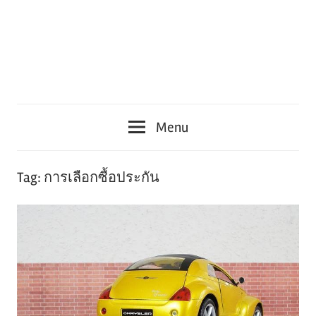
Menu
Tag:
การเลือกซื้อประกัน