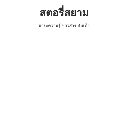
Skip
สตอรี่สยาม
to
content
สาระความรู้ ข่าวสาร บันเทิง