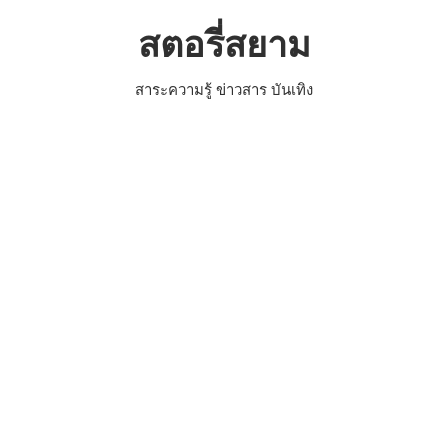
Skip
สตอรี่สยาม
to
content
สาระความรู้ ข่าวสาร บันเทิง