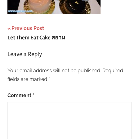
Post
Previous Post
Let Them Eat Cake สยาม
navigation
Leave a Reply
Your email address will not be published.
Required
fields are marked
*
Comment
*