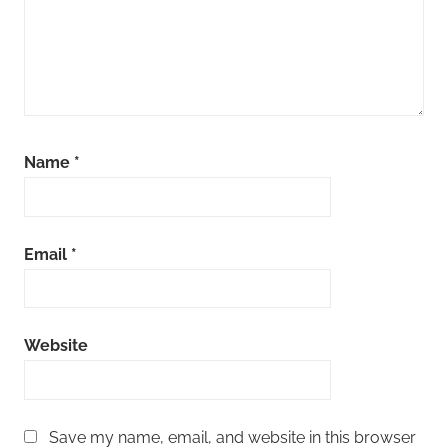
Name
*
Email
*
Website
Save my name, email, and website in this browser