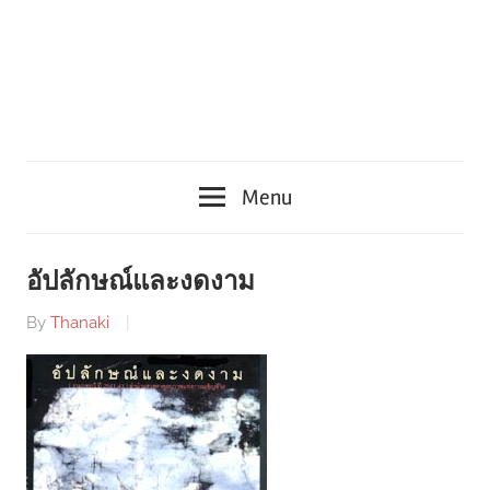
Menu
อัปลักษณ์และงดงาม
By
Thanaki