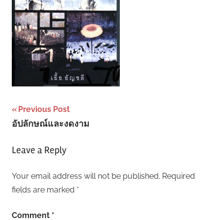
Post
Previous Post
อัปลักษณ์และงดงาม
navigation
Leave a Reply
Your email address will not be published.
Required
fields are marked
*
Comment
*