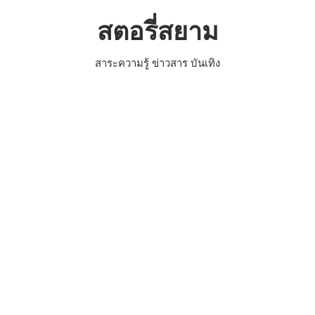
Skip
สตอรี่สยาม
to
content
สาระความรู้ ข่าวสาร บันเทิง