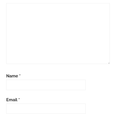
Name
*
Email
*