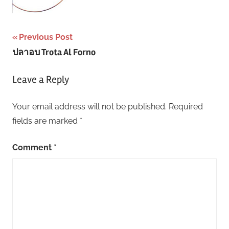
Post
Previous Post
ปลาอบ Trota Al Forno
navigation
Leave a Reply
Your email address will not be published.
Required
fields are marked
*
Comment
*