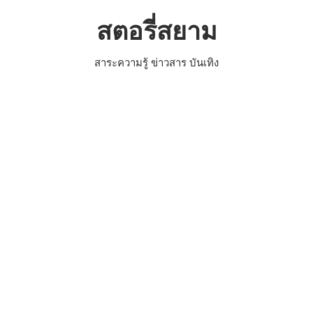
Skip
สตอรี่สยาม
to
content
สาระความรู้ ข่าวสาร บันเทิง