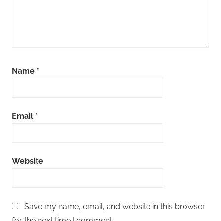
Name
*
Email
*
Website
Save my name, email, and website in this browser
for the next time I comment.