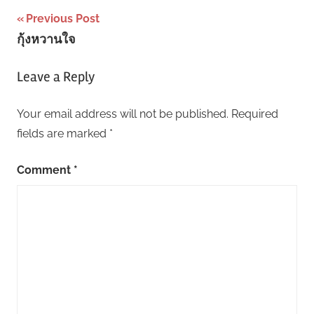
Post
Previous Post
กุ้งหวานใจ
navigation
Leave a Reply
Your email address will not be published.
Required
fields are marked
*
Comment
*