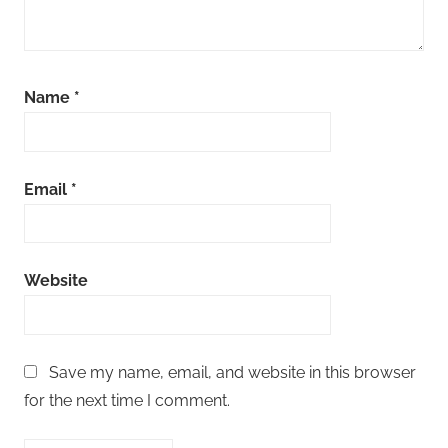
Name
*
Email
*
Website
Save my name, email, and website in this browser
for the next time I comment.