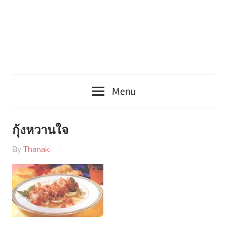
Menu
กุ้งหวานใจ
By
Thanaki