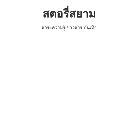
Skip
สตอรี่สยาม
to
content
สาระความรู้ ข่าวสาร บันเทิง