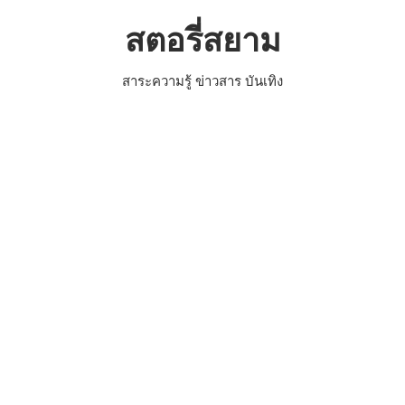
Skip
สตอรี่สยาม
to
content
สาระความรู้ ข่าวสาร บันเทิง