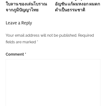
navigation
ใบลาน ของเล่นโบราณ
อัญชัน แก้ผมหงอก ผมดก
จากภูมิปัญญาไทย
ดำเป็นธรรมชาติ
Leave a Reply
Your email address will not be published.
Required
fields are marked
*
Comment
*