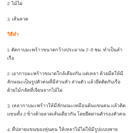
2. ไม้ไผ่
3. เส้นลวด
วิธีทํา
1. ตัดกาบมะพร้าวขนาดกว้างประมาณ 7-8 ชม. ทําเป็นลํา
เรือ
2. เอากาบมะพร้าวขนาดใกล้เคียงกัน แต่เหลา ด้วยมีดให้มี
ลักษณะเป็นรูปตัวคนที่มีส่วนหัว ส่วนตัว แล้วยึดติดกับเรือ
ด้วยไม้กลัดที่เจียนจากไม้ไผ่
3. เหลากาบมะพร้าวให้มีลักษณะเหมือนต้นแขนคน แล้วติด
แขนทั้ง 2 ข้างด้วยลวดเส้นเดียวกัน โดยยึดผ่านตัวรองตัวคน
4. ที่ปลายแขนของหุ่นคน ให้เหลาไม้ไผ่ให้มีรูปแบบพาย