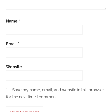
Name
*
Email
*
Website
Save my name, email, and website in this browser
for the next time I comment.