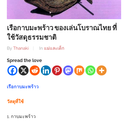
เรือกาบมะพร้าว ของเล่นโบราณไทย ที่
ใช้วัสดุธรรมชาติ
By
Thanaki
In
แม่และเด็ก
Spread the love
เรือกาบมะพร้าว
วัสดุที่ใช้
1. กาบมะพร้าว