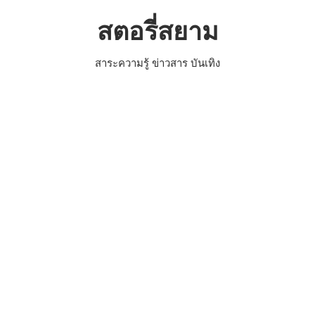
Skip
สตอรี่สยาม
to
content
สาระความรู้ ข่าวสาร บันเทิง