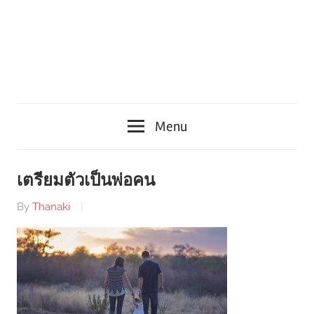
Menu
เตรียมตัวเป็นพ่อคน
By
Thanaki