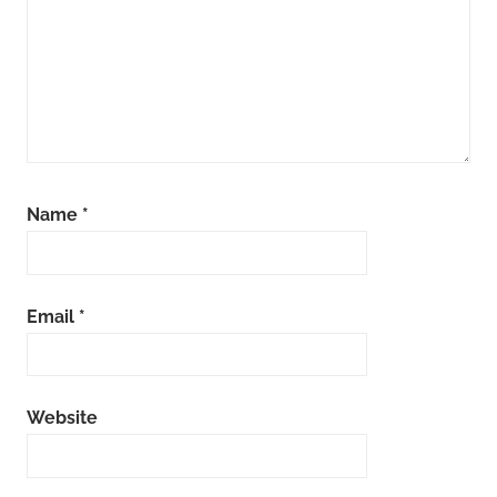
Name
*
Email
*
Website