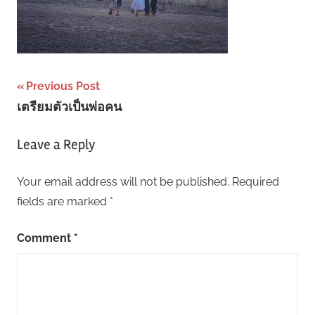
Post
Previous Post
เตรียมตัวเป็นพ่อคน
navigation
Leave a Reply
Your email address will not be published.
Required
fields are marked
*
Comment
*