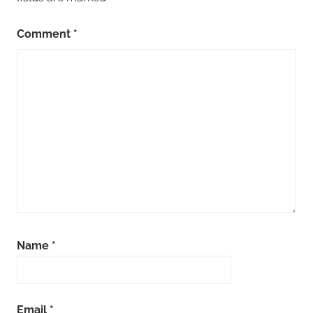
Comment
*
Name
*
Email
*