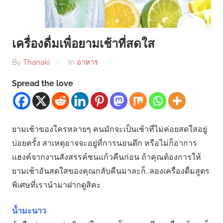
เครื่องดื่มเพื่อยามเช้าที่สดใส
By
Thanaki
In
อาหาร
Spread the love
ยามเช้าของใครหลายๆ คนมักจะเป็นเช้าที่ไม่ค่อยสดใสอยู่
บ่อยครั้ง สาเหตุอาจจะอยู่ที่การนอนดึก หรือไม่ก็อาการ
แฮงค์จากงานสังสรรค์ชนแก้วคืนก่อน ถ้าคุณต้องการให้
ยามเช้าอันสดใสของคุณกลับคืนมาละก็…ลองเครื่องดื่มสูตร
พิเศษที่เรานำมาฝากดูสิคะ
น้ำมะนาว