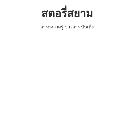
Skip
สตอรี่สยาม
to
content
สาระความรู้ ข่าวสาร บันเทิง