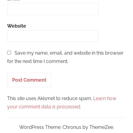
Website
Save my name, email, and website in this browser
for the next time I comment.
This site uses Akismet to reduce spam.
Learn how
your comment data is processed.
WordPress Theme: Chronus by ThemeZee.