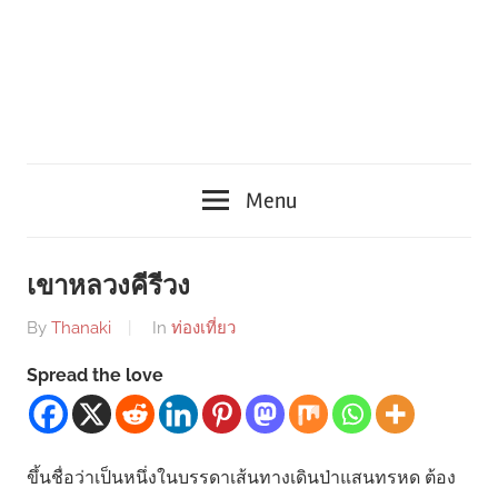
Menu
เขาหลวงคีรีวง
By
Thanaki
In
ท่องเที่ยว
Spread the love
ขึ้นชื่อว่าเป็นหนึ่งในบรรดาเส้นทางเดินป่าแสนทรหด ต้อง