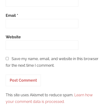
Email
*
Website
Save my name, email, and website in this browser
for the next time I comment.
This site uses Akismet to reduce spam.
Learn how
your comment data is processed.