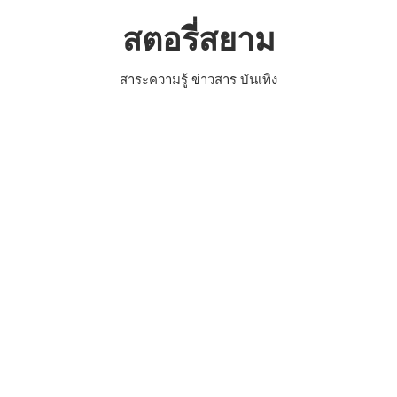
Skip
สตอรี่สยาม
to
content
สาระความรู้ ข่าวสาร บันเทิง