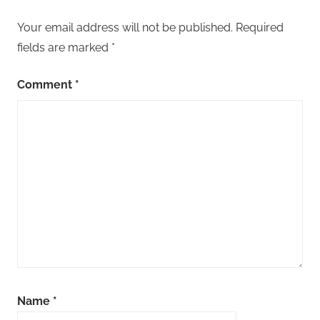
Your email address will not be published.
Required
fields are marked
*
Comment
*
Name
*