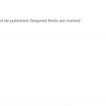
ot be published.
Required fields are marked
*