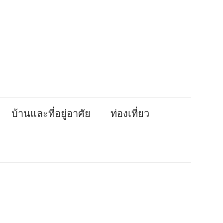
บ้านและที่อยู่อาศัย
ท่องเที่ยว