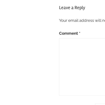
Leave a Reply
Your email address will n
Comment
*