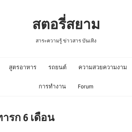
สตอรี่สยาม
สาระความรู้ ข่าวสาร บันเทิง
สูตรอาหาร
รถยนต์
ความสวยความงาม
การทำงาน
Forum
ารก 6 เดือน