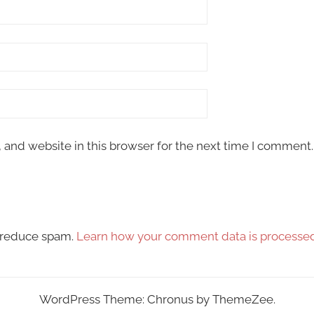
and website in this browser for the next time I comment.
o reduce spam.
Learn how your comment data is processed
WordPress Theme: Chronus by ThemeZee.