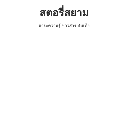
Skip
สตอรี่สยาม
to
content
สาระความรู้ ข่าวสาร บันเทิง