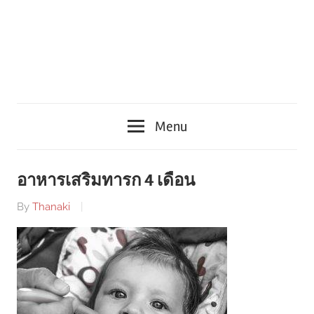
Menu
อาหารเสริมทารก 4 เดือน
By
Thanaki