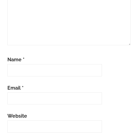
Name
*
Email
*
Website