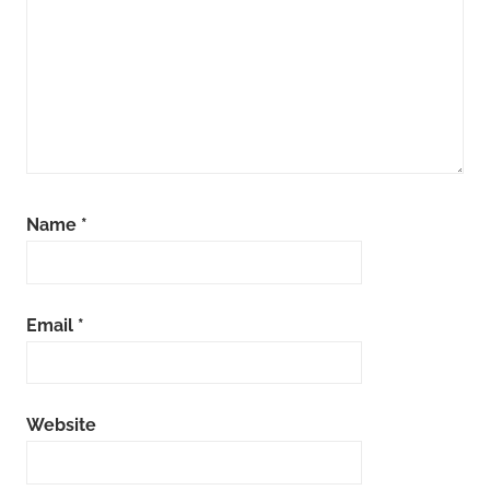
Name
*
Email
*
Website