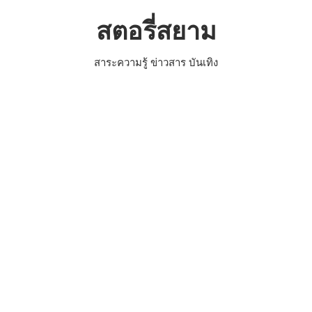
Skip
สตอรี่สยาม
to
content
สาระความรู้ ข่าวสาร บันเทิง