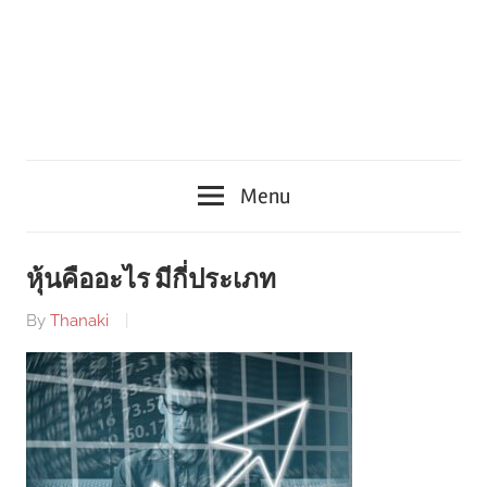
Menu
หุ้นคืออะไร มีกี่ประเภท
By
Thanaki